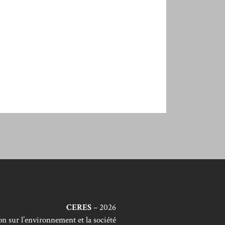
CERES
– 2026
n sur l’environnement et la société