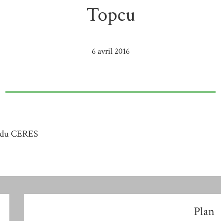
Topcu
6 avril 2016
 du CERES
Plan