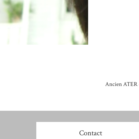
Ancien ATER
Contact