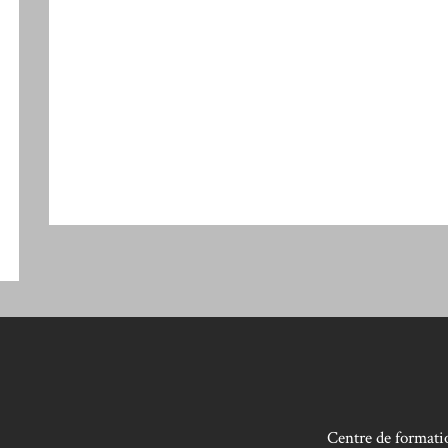
Centre de formatio