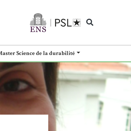
Master Science de la durabilité