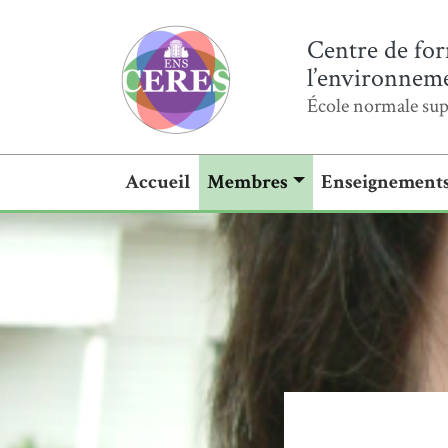
Centre de for
l’environnemen
École normale sup
Accueil
Membres
Enseignement