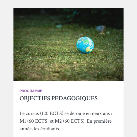
PROGRAMME
OBJECTIFS PEDAGOGIQUES
Le cursus (120 ECTS) se déroule en deux ans :
M1 (60 ECTS) et M2 (60 ECTS). En première
année, les étudiants...