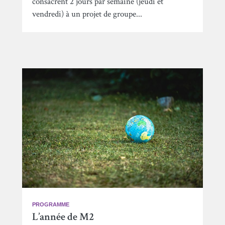
consacrent 2 jours par semaine (jeudi et
vendredi) à un projet de groupe...
PROGRAMME
L’année de M2