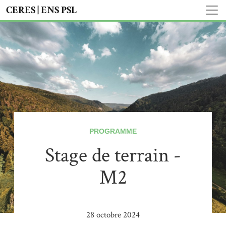
CERES | ENS PSL
PROGRAMME
Stage de terrain -
M2
28 octobre 2024