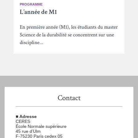
PROGRAMME
L’année de M1
En première année (M1), les étudiants du master
Science de la durabilité se concentrent sur une
discipline...
Contact
■
Adresse
CERES
École Normale supérieure
45 rue d’Ulm
F-75230 Paris cedex 05