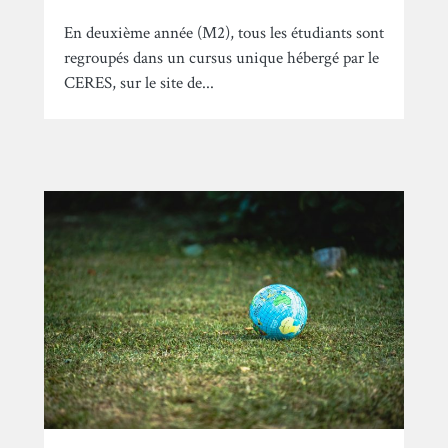
En deuxième année (M2), tous les étudiants sont
regroupés dans un cursus unique hébergé par le
CERES, sur le site de...