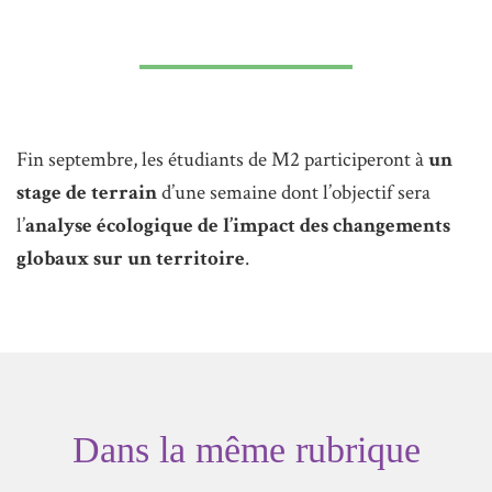
Fin septembre, les étudiants de M2 participeront à
un
stage de terrain
d’une semaine dont l’objectif sera
l’
analyse écologique de l’impact des changements
globaux sur un territoire
.
Dans la même rubrique