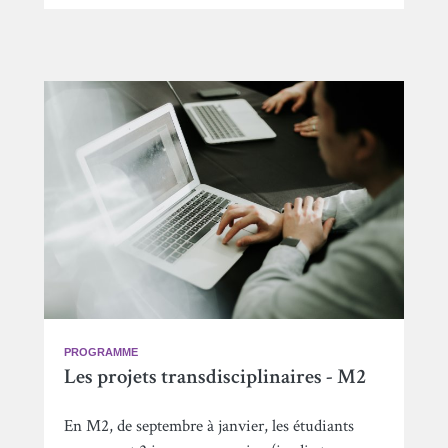
PROGRAMME
Les projets transdisciplinaires - M2
En M2, de septembre à janvier, les étudiants