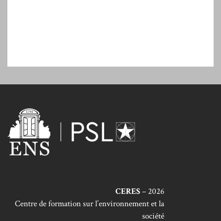
CERES
– 2026
Centre de formation sur l’environnement et la
société