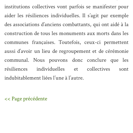
institutions collectives vont parfois se manifester pour
aider les résiliences individuelles. Il s’agit par exemple
des associations d’anciens combattants, qui ont aidé à la
construction de tous les monuments aux morts dans les
communes françaises. Toutefois, ceux-ci permettent
aussi d’avoir un lieu de regroupement et de cérémonie
communal. Nous pouvons donc conclure que les
résiliences individuelles et collectives sont
indubitablement liées l’une à l’autre.
<< Page précédente