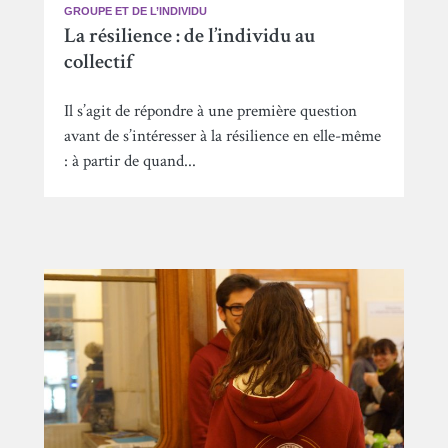
GROUPE ET DE L’INDIVIDU
La résilience : de l’individu au
collectif
Il s’agit de répondre à une première question
avant de s’intéresser à la résilience en elle-même
: à partir de quand...