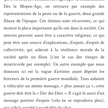
Dès le Moyen-Âge, on retrouve par exemple des
représentations de la peste ou de la guerre, deux grands
fléaux de l’époque. Ces thèmes sont récurrents, ce qui
montre la place importante qu’ils ont dans la société. Ces
œuvres peuvent aussi être à caractère religieux, ce qui
peut être une source d’explications, d’espoir, d’esprit de
collectivité, qui aiderait à la résilience morale de la
société après un fléau (c’est le cas des vierges de
miséricorde par exemple). Un autre exemple que nous
donnons ici est la vague d’artistes ayant dépeint les
horreurs de la première guerre mondiale. Tous aidaient
à véhiculer un même message, « plus jamais ça », cette
guerre doit être la « Der des Ders ». Il s’agit là aussi d’un
message porteur d’espoir (cela ne se reproduira plus),
qui aide la société à se rétablir du choc.