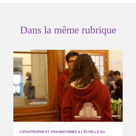
Dans la même rubrique
CATASTROPHE ET TRAUMATISMES À L’ÉCHELLE DU