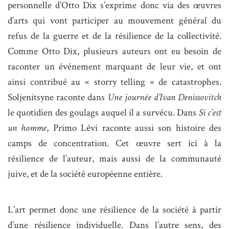
personnelle d’Otto Dix s’exprime donc via des œuvres
d’arts qui vont participer au mouvement général du
refus de la guerre et de la résilience de la collectivité.
Comme Otto Dix, plusieurs auteurs ont eu besoin de
raconter un événement marquant de leur vie, et ont
ainsi contribué au « storry telling » de catastrophes.
Soljenitsyne raconte dans
Une journée d’Ivan Denissovitch
le quotidien des goulags auquel il a survécu. Dans
Si c’est
un homme
, Primo Lévi raconte aussi son histoire des
camps de concentration. Cet œuvre sert ici à la
résilience de l’auteur, mais aussi de la communauté
juive, et de la société européenne entière.
L’art permet donc une résilience de la société à partir
d’une résilience individuelle. Dans l’autre sens, des