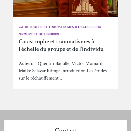
CATASTROPHE ET TRAUMATISMES À L’ÉCHELLE DU
GROUPE ET DE L’INDIVIDU
Catastrophe et traumatismes à
l’échelle du groupe et de l’individu
Auteurs : Quentin Badolle, Victor Moinard,
Maike Salazar Kämpf Introduction Les études
sur le réchauffement...
Contact