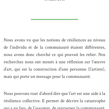
Nous avons vu que les notions de résiliences au niveau
de l’individu et de la communauté étaient différentes,
nous avons donc cherché ce qui pouvait les relier. Nos
recherches nous ont menés à une réflexion sur l’œuvre
d’art, qui est la construction d’une personne (l’artiste),
mais qui porte un message pour la communauté.
Nous pouvons tout d’abord dire que l’art est une aide à la
résilience collective. Il permet de décrire la catastrophe
qui a eu lieu, de l’assumer, de regrouper la communauté.