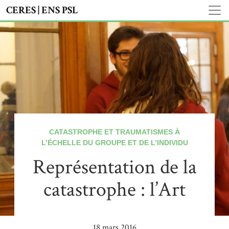
CERES | ENS PSL
CATASTROPHE ET TRAUMATISMES À
L’ÉCHELLE DU GROUPE ET DE L’INDIVIDU
Représentation de la
catastrophe : l’Art
18 mars 2016