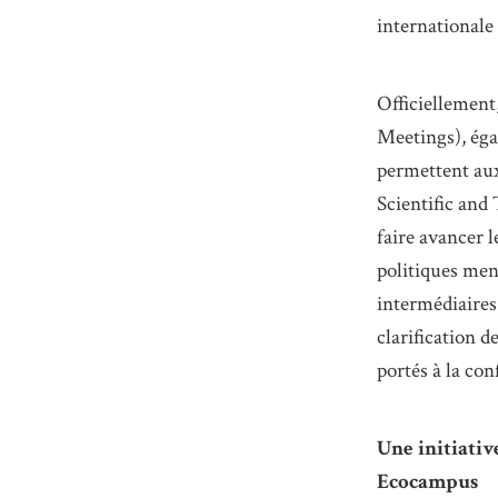
internationale
Officiellement
Meetings), éga
permettent au
Scientific and
faire avancer 
politiques men
intermédiaires 
clarification d
portés à la con
Une initiativ
Ecocampus