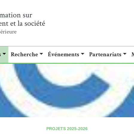
mation sur
t et la société
érieure
s
Recherche
Événements
Partenariats
PROJETS 2025-2026