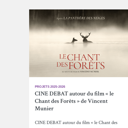
PROJETS 2025-2026
CINE DEBAT autour du film « le
Chant des Forêts » de Vincent
Munier
CINE DEBAT autour du film « le Chant des