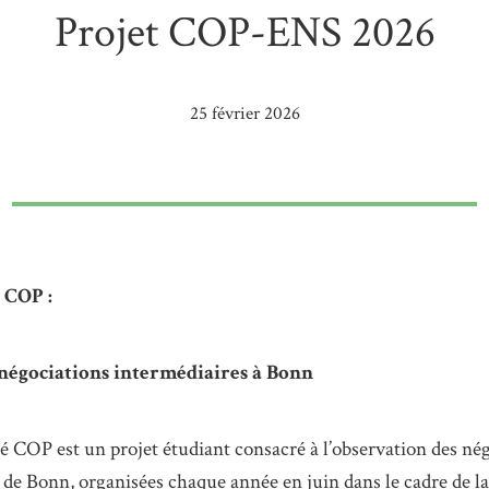
Projet COP-ENS 2026
25 février 2026
 COP :
 négociations intermédiaires à Bonn
ré COP est un projet étudiant consacré à l’observation des né
 de Bonn, organisées chaque année en juin dans le cadre de 