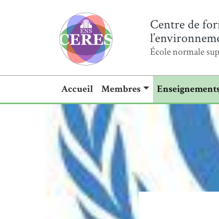
Centre de for
l’environnemen
École normale sup
Accueil
Membres
Enseignement