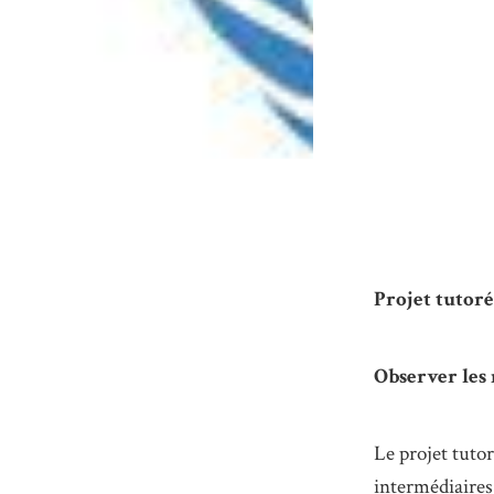
Projet tutoré
Observer les
Le projet tuto
intermédiaires