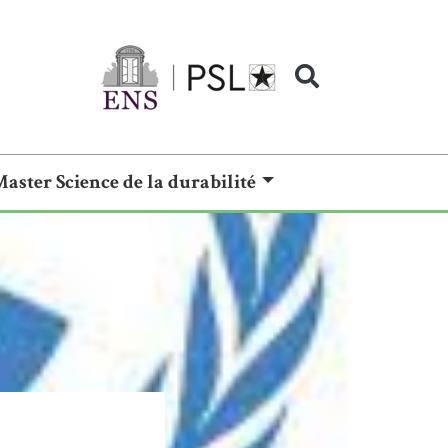
Master Science de la durabilité