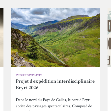
PROJETS 2025-2026
Projet d’expédition interdisciplinaire
Eryri 2026
Dans le nord du Pays de Galles, le parc d’Eryri
abrite des paysages spectaculaires. Composé de