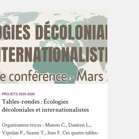
PROJETS 2025-2026
Tables-rondes : Écologies
décoloniales et internationalistes
Organisateur.trices : Manon C., Damien L.,
Vipulan P., Suzon T., Ines F. Ces quatre tables-