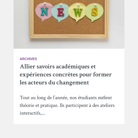
ARCHIVES
Allier savoirs académiques et
expériences concrètes pour former
les acteurs du changement
Tout au long de l’année, nos étudiants mêlent
théorie et pratique. Ils participent à des ateliers
interactifs,...