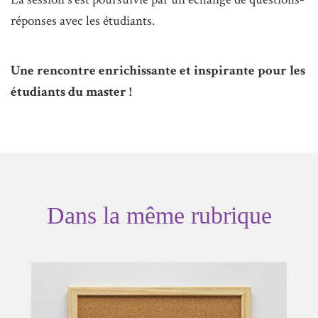
réponses avec les étudiants.
Une rencontre enrichissante et inspirante pour les
étudiants du master !
Dans la même rubrique