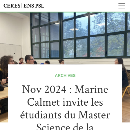
CERES | ENS PSL
ARCHIVES
Nov 2024 : Marine
Calmet invite les
étudiants du Master
Science de la