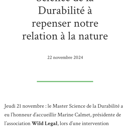
Durabilité à
repenser notre
relation à la nature
22 novembre 2024
Jeudi 21 novembre : le Master Science de la Durabilité a
eu l’honneur d’accueillir Marine Calmet, présidente de
l’association
Wild Legal
, lors d’une intervention