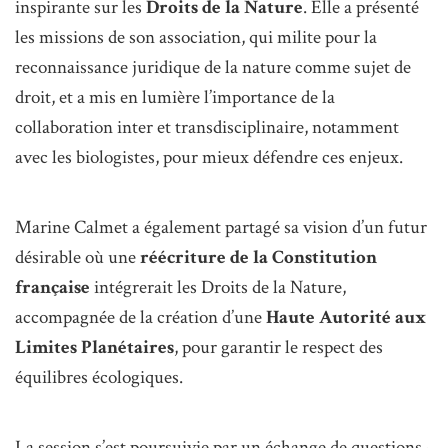
inspirante sur les
Droits de la Nature
. Elle a présenté
les missions de son association, qui milite pour la
reconnaissance juridique de la nature comme sujet de
droit, et a mis en lumière l’importance de la
collaboration inter et transdisciplinaire, notamment
avec les biologistes, pour mieux défendre ces enjeux.
Marine Calmet a également partagé sa vision d’un futur
désirable où une
réécriture de la Constitution
française
intégrerait les Droits de la Nature,
accompagnée de la création d’une
Haute Autorité aux
Limites Planétaires
, pour garantir le respect des
équilibres écologiques.
La session s’est poursuivie par un échange de questions-