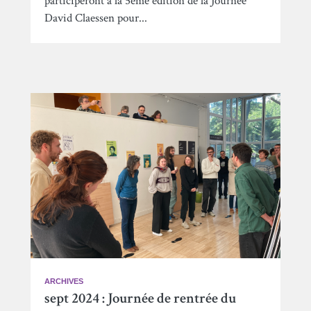
participeront à la 5ème édition de la Journée
David Claessen pour...
ARCHIVES
sept 2024 : Journée de rentrée du