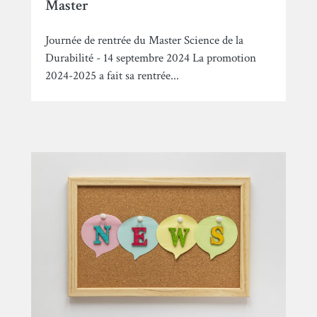
Master
Journée de rentrée du Master Science de la
Durabilité - 14 septembre 2024 La promotion
2024-2025 a fait sa rentrée...