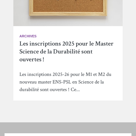
ARCHIVES
Les inscriptions 2025 pour le Master
Science de la Durabilité sont
ouvertes !
Les inscriptions 2025-26 pour le M1 et M2 du
nouveau master ENS-PSL en Science de la
durabilité sont ouvertes ! Ce...