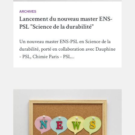
ARCHIVES
Lancement du nouveau master ENS-
PSL "Science de la durabilité"
Un nouveau master ENS-PSL en Science de la
durabilité, porté en collaboration avec Dauphine
- PSL, Chimie Paris - PSL...