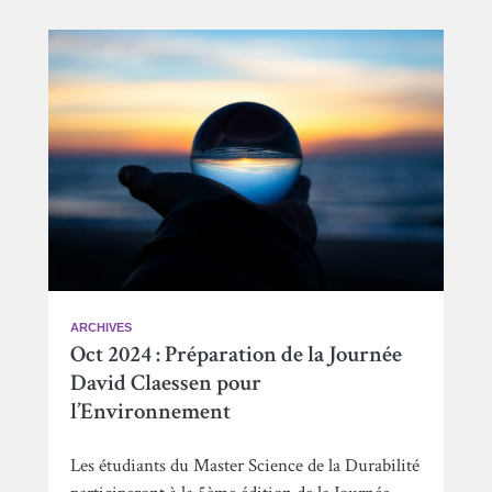
ARCHIVES
Oct 2024 : Préparation de la Journée
David Claessen pour
l’Environnement
Les étudiants du Master Science de la Durabilité