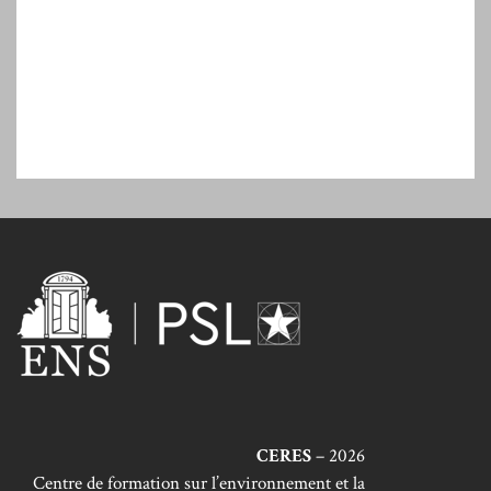
CERES
– 2026
Centre de formation sur l’environnement et la