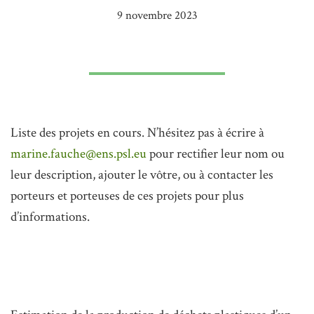
9 novembre 2023
Liste des projets en cours. N’hésitez pas à écrire à
marine.fauche@ens.psl.eu
pour rectifier leur nom ou
leur description, ajouter le vôtre, ou à contacter les
porteurs et porteuses de ces projets pour plus
d’informations.