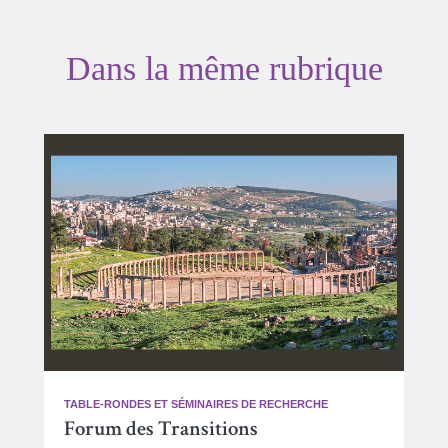
Dans la même rubrique
TABLE-RONDES ET SÉMINAIRES DE RECHERCHE
Forum des Transitions