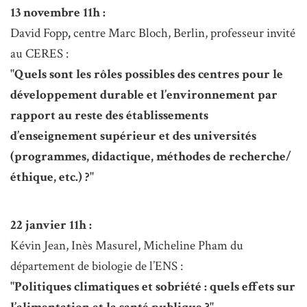
13 novembre 11h :
David Fopp
,
centre Marc Bloch, Berlin, professeur invité
au CERES :
"Quels sont les rôles possibles des centres pour le
développement durable et l’environnement par
rapport au reste des établissements
d’enseignement supérieur et des universités
(programmes, didactique, méthodes de recherche/
éthique, etc.) ?"
22 janvier 11h :
Kévin Jean, Inès Masurel, Micheline Pham du
département de biologie de l’ENS :
"Politiques climatiques et sobriété : quels effets sur