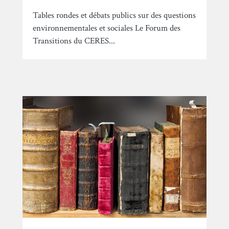
Tables rondes et débats publics sur des questions
environnementales et sociales Le Forum des
Transitions du CERES...