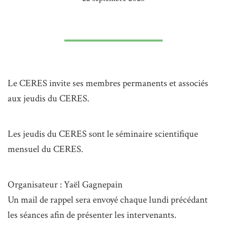
Le CERES invite ses membres permanents et associés
aux jeudis du CERES.
Les jeudis du CERES sont le séminaire scientifique
mensuel du CERES.
Organisateur : Yaël Gagnepain
Un mail de rappel sera envoyé chaque lundi précédant
les séances afin de présenter les intervenants.