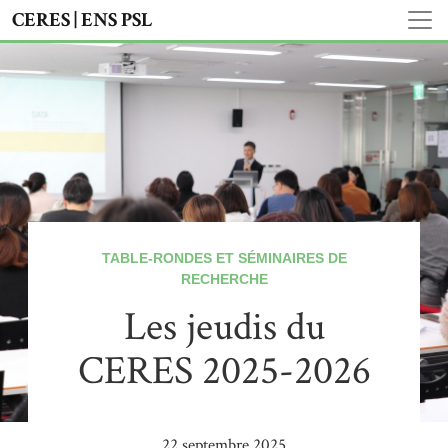
CERES | ENS PSL
TABLE-RONDES ET SÉMINAIRES DE
RECHERCHE
Les jeudis du
CERES 2025-2026
22 septembre 2025