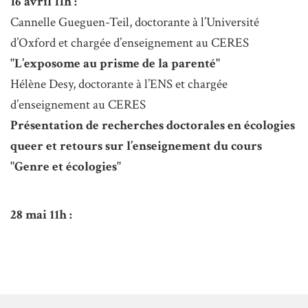
16 avril 11h :
Cannelle Gueguen-Teil, doctorante à l’Université
d’Oxford et chargée d’enseignement au CERES
"L’exposome au prisme de la parenté"
Hélène Desy, doctorante à l’ENS et chargée
d’enseignement au CERES
Présentation de recherches doctorales en écologies
queer et retours sur l’enseignement du cours
"Genre et écologies"
28 mai 11h :