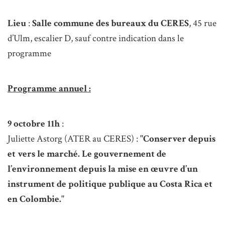
Lieu
:
Salle commune des bureaux du CERES
, 45 rue
d’Ulm, escalier D, sauf contre indication dans le
programme
Programme annuel :
9 octobre 11h
:
Juliette Astorg (ATER au CERES) :
"Conserver depuis
et vers le marché. Le gouvernement de
l’environnement depuis la mise en œuvre d’un
instrument de politique publique au Costa Rica et
en Colombie."