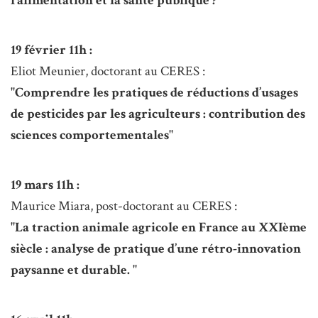
l’alimentation et la santé publique ?"
19 février 11h :
Eliot Meunier, doctorant au CERES :
"Comprendre les pratiques de réductions d’usages
de pesticides par les agriculteurs : contribution des
sciences comportementales"
19 mars 11h :
Maurice Miara, post-doctorant au CERES :
"La traction animale agricole en France au XXIème
siècle : analyse de pratique d’une rétro-innovation
paysanne et durable. "