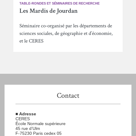
TABLE-RONDES ET SÉMINAIRES DE RECHERCHE
Les Mardis de Jourdan
Séminaire co-organisé par les départements de
sciences sociales, de géographie et d’économie,
et le CERES
Contact
■
Adresse
CERES
École Normale supérieure
45 rue d’Ulm
F-75230 Paris cedex 05