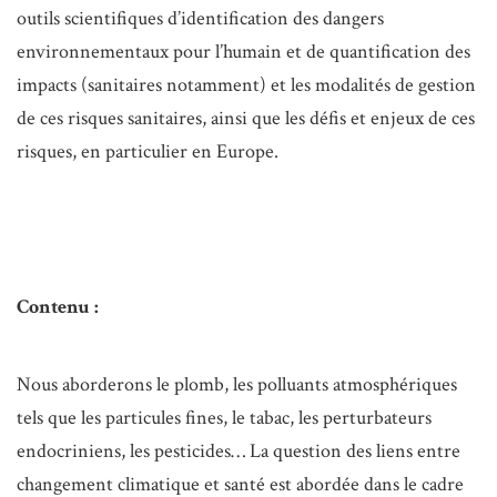
outils scientifiques d’identification des dangers
environnementaux pour l’humain et de quantification des
impacts (sanitaires notamment) et les modalités de gestion
de ces risques sanitaires, ainsi que les défis et enjeux de ces
risques, en particulier en Europe.
Contenu :
Nous aborderons le plomb, les polluants atmosphériques
tels que les particules fines, le tabac, les perturbateurs
endocriniens, les pesticides… La question des liens entre
changement climatique et santé est abordée dans le cadre