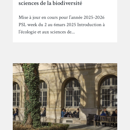
sciences de la biodiversité
Mise à jour en cours pour l’année 2025-2026
PSL week du 2 au 6mars 2025 Introduction à
l’écologie et aux sciences de...