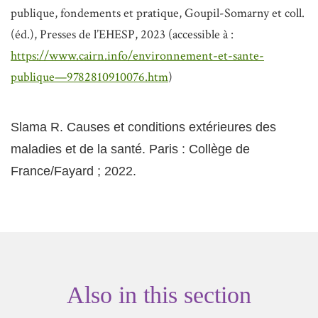
publique, fondements et pratique, Goupil-Somarny et coll.
(éd.), Presses de l’EHESP, 2023 (accessible à :
https://www.cairn.info/environnement-et-sante-
publique—9782810910076.htm
)
Slama R. Causes et conditions extérieures des
maladies et de la santé. Paris : Collège de
France/Fayard ; 2022.
Also in this section