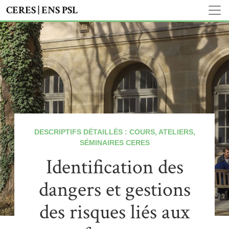
CERES | ENS PSL
DESCRIPTIFS DÉTAILLÉS : COURS, ATELIERS,
SÉMINAIRES CERES
Identification des
dangers et gestions
des risques liés aux