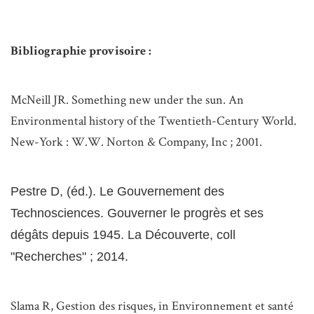
Bibliographie provisoire :
McNeill JR. Something new under the sun. An
Environmental history of the Twentieth-Century World.
New-York : W.W. Norton & Company, Inc ; 2001.
Pestre D, (éd.). Le Gouvernement des
Technosciences. Gouverner le progrès et ses
dégâts depuis 1945. La Découverte, coll
"Recherches" ; 2014.
Slama R, Gestion des risques, in Environnement et santé