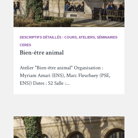
DESCRIPTIFS DÉTAILLÉS : COURS, ATELIERS, SÉMINAIRES
CERES
Bien-être animal
Atelier "Bien-être animal" Organisation :
Myriam Amari (ENS), Marc Fleurbaey (PSE,
ENS)) Dates : S2 Salle :...