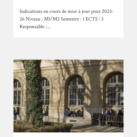
Indications en cours de mise à jour pour 2025-
26 Niveau : M1/M2 Semestre : 1 ECTS : 3
Responsable :...