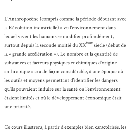
L’Anthropocène (compris comme la période débutant avec
la Révolution industrielle) a vu l’environnement dans
lequel vivent les humains se modifier profondément,
ème
surtout depuis la seconde moitié du XX
siècle (début de
la « grande accélération »). Le nombre et la quantité de
substances et facteurs physiques et chimiques d’origine
anthropique a cru de façon considérable, à une époque où
les outils et moyens permettant d’identifier les dangers
qu’ils pouvaient induire sur la santé ou l’environnement
étaient limités et où le développement économique était
une priorité.
Ce cours illustrera, à partir d’exemples bien caractérisés, les