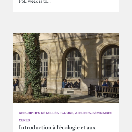
PSL week is to...
DESCRIPTIFS DÉTAILLÉS : COURS, ATELIERS, SÉMINAIRES
CERES
Introduction à l’écologie et aux