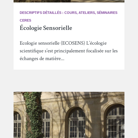
DESCRIPTIFS DÉTAILLÉS : COURS, ATELIERS, SÉMINAIRES
CERES
Écologie Sensorielle
Ecologie sensorielle (ECOSENS) L’écologie
scientifique s’est principalement focalisée sur les
échanges de matière...