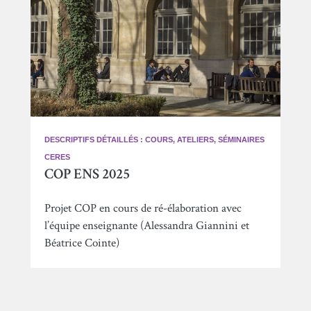
DESCRIPTIFS DÉTAILLÉS : COURS, ATELIERS, SÉMINAIRES
CERES
COP ENS 2025
Projet COP en cours de ré-élaboration avec
l’équipe enseignante (Alessandra Giannini et
Béatrice Cointe)