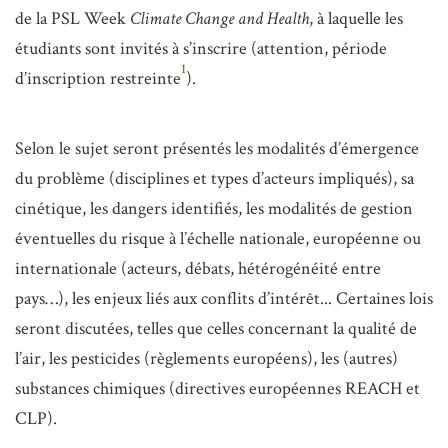
de la PSL Week
Climate Change and Health
, à laquelle les
étudiants sont invités à s’inscrire (attention, période
1
d’inscription restreinte
).
Selon le sujet seront présentés les modalités d’émergence
du problème (disciplines et types d’acteurs impliqués), sa
cinétique, les dangers identifiés, les modalités de gestion
éventuelles du risque à l’échelle nationale, européenne ou
internationale (acteurs, débats, hétérogénéité entre
pays…), les enjeux liés aux conflits d’intérêt... Certaines lois
seront discutées, telles que celles concernant la qualité de
l’air, les pesticides (règlements européens), les (autres)
substances chimiques (directives européennes REACH et
CLP).