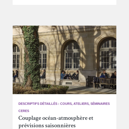
DESCRIPTIFS DÉTAILLÉS : COURS, ATELIERS, SÉMINAIRES
CERES
Couplage océan-atmosphère et
prévisions saisonnières