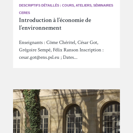
DESCRIPTIFS DÉTAILLÉS : COURS, ATELIERS, SÉMINAIRES
CERES
Introduction à l’économie de
l’environnement
Enseignants : Côme Chéritel, César Got,
Grégoire Sempé, Félix Ranson Inscription :
cesar.got@ens.psl.eu ; Dates...