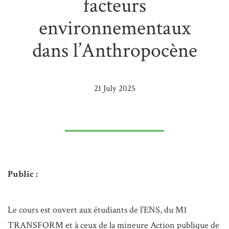
facteurs
environnementaux
dans l’Anthropocène
21 July 2025
Public :
Le cours est ouvert aux étudiants de l’ENS, du M1
TRANSFORM et à ceux de la mineure Action publique de