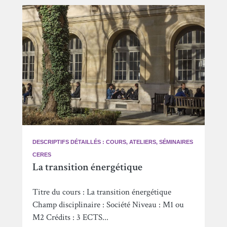
DESCRIPTIFS DÉTAILLÉS : COURS, ATELIERS, SÉMINAIRES
CERES
La transition énergétique
Titre du cours : La transition énergétique
Champ disciplinaire : Société Niveau : M1 ou
M2 Crédits : 3 ECTS...