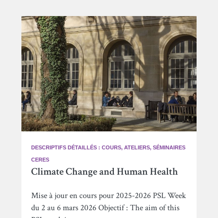
DESCRIPTIFS DÉTAILLÉS : COURS, ATELIERS, SÉMINAIRES
CERES
Climate Change and Human Health
Mise à jour en cours pour 2025-2026 PSL Week
du 2 au 6 mars 2026 Objectif : The aim of this