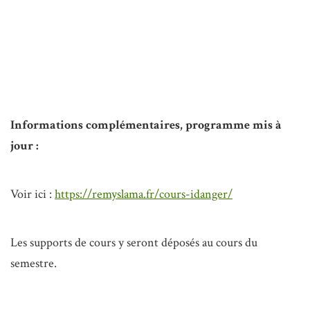
Informations complémentaires, programme mis à
jour :
Voir ici :
https://remyslama.fr/cours-idanger/
Les supports de cours y seront déposés au cours du
semestre.