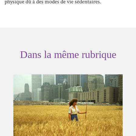
physique dû à des modes de vie sédentaires.
Dans la même rubrique