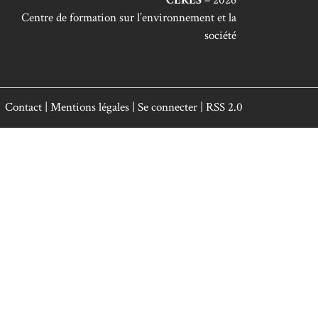
Centre de formation sur l’environnement et la
société
Contact
|
Mentions légales
|
Se connecter
|
RSS 2.0