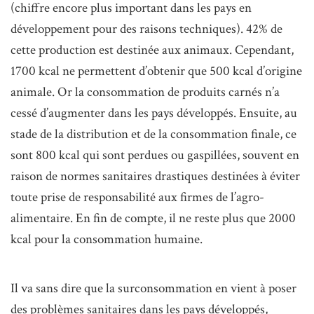
(chiffre encore plus important dans les pays en
développement pour des raisons techniques). 42% de
cette production est destinée aux animaux. Cependant,
1700 kcal ne permettent d’obtenir que 500 kcal d’origine
animale. Or la consommation de produits carnés n’a
cessé d’augmenter dans les pays développés. Ensuite, au
stade de la distribution et de la consommation finale, ce
sont 800 kcal qui sont perdues ou gaspillées, souvent en
raison de normes sanitaires drastiques destinées à éviter
toute prise de responsabilité aux firmes de l’agro-
alimentaire. En fin de compte, il ne reste plus que 2000
kcal pour la consommation humaine.
Il va sans dire que la surconsommation en vient à poser
des problèmes sanitaires dans les pays développés,