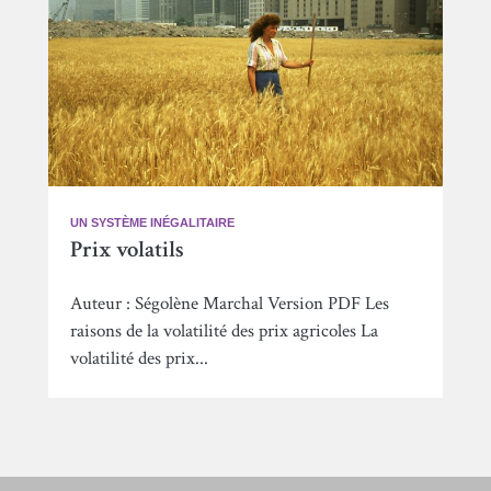
UN SYSTÈME INÉGALITAIRE
Prix volatils
Auteur : Ségolène Marchal Version PDF Les
raisons de la volatilité des prix agricoles La
volatilité des prix...