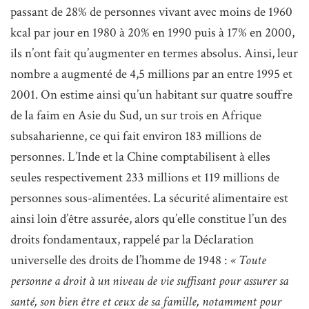
passant de 28% de personnes vivant avec moins de 1960
kcal par jour en 1980 à 20% en 1990 puis à 17% en 2000,
ils n’ont fait qu’augmenter en termes absolus. Ainsi, leur
nombre a augmenté de 4,5 millions par an entre 1995 et
2001. On estime ainsi qu’un habitant sur quatre souffre
de la faim en Asie du Sud, un sur trois en Afrique
subsaharienne, ce qui fait environ 183 millions de
personnes. L’Inde et la Chine comptabilisent à elles
seules respectivement 233 millions et 119 millions de
personnes sous-alimentées. La sécurité alimentaire est
ainsi loin d’être assurée, alors qu’elle constitue l’un des
droits fondamentaux, rappelé par la Déclaration
universelle des droits de l’homme de 1948 :
« Toute
personne a droit à un niveau de vie suffisant pour assurer sa
santé, son bien être et ceux de sa famille, notamment pour