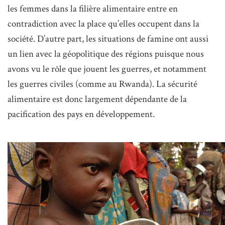
les femmes dans la filière alimentaire entre en
contradiction avec la place qu’elles occupent dans la
société. D’autre part, les situations de famine ont aussi
un lien avec la géopolitique des régions puisque nous
avons vu le rôle que jouent les guerres, et notamment
les guerres civiles (comme au Rwanda). La sécurité
alimentaire est donc largement dépendante de la
pacification des pays en développement.