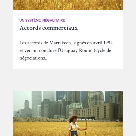
UN SYSTÈME INÉGALITAIRE
Accords commerciaux
Les accords de Marrakech, signés en avril 1994
et venant conclure l’Uruguay Round (cycle de
négociations...