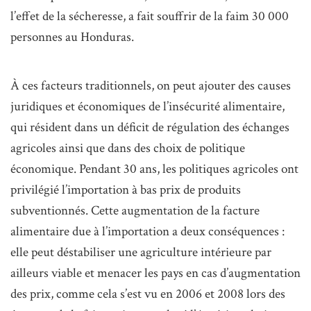
l’effet de la sécheresse, a fait souffrir de la faim 30 000
personnes au Honduras.
À ces facteurs traditionnels, on peut ajouter des causes
juridiques et économiques de l’insécurité alimentaire,
qui résident dans un déficit de régulation des échanges
agricoles ainsi que dans des choix de politique
économique. Pendant 30 ans, les politiques agricoles ont
privilégié l’importation à bas prix de produits
subventionnés. Cette augmentation de la facture
alimentaire due à l’importation a deux conséquences :
elle peut déstabiliser une agriculture intérieure par
ailleurs viable et menacer les pays en cas d’augmentation
des prix, comme cela s’est vu en 2006 et 2008 lors des