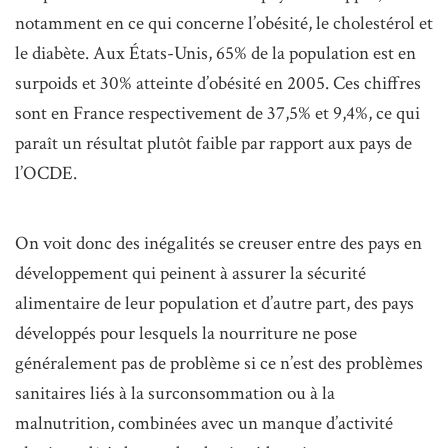
notamment en ce qui concerne l’obésité, le cholestérol et
le diabète. Aux États-Unis, 65% de la population est en
surpoids et 30% atteinte d’obésité en 2005. Ces chiffres
sont en France respectivement de 37,5% et 9,4%, ce qui
paraît un résultat plutôt faible par rapport aux pays de
l’OCDE.
On voit donc des inégalités se creuser entre des pays en
développement qui peinent à assurer la sécurité
alimentaire de leur population et d’autre part, des pays
développés pour lesquels la nourriture ne pose
généralement pas de problème si ce n’est des problèmes
sanitaires liés à la surconsommation ou à la
malnutrition, combinées avec un manque d’activité