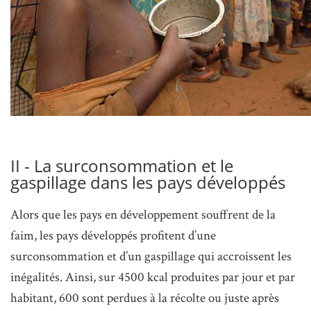
II - La surconsommation et le
gaspillage dans les pays développés
Alors que les pays en développement souffrent de la
faim, les pays développés profitent d’une
surconsommation et d’un gaspillage qui accroissent les
inégalités. Ainsi, sur 4500 kcal produites par jour et par
habitant, 600 sont perdues à la récolte ou juste après