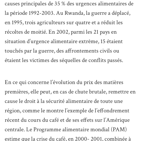
causes principales de 35 % des urgences alimentaires de
la période 1992-2003. Au Rwanda, la guerre a déplacé,
en 1995, trois agriculteurs sur quatre et a réduit les
récoltes de moitié. En 2002, parmi les 21 pays en
situation d’urgence alimentaire extrême, 15 étaient
touchés par la guerre, des affrontements civils ou
étaient les victimes des séquelles de conflits passés.
En ce qui concerne l’évolution du prix des matières
premières, elle peut, en cas de chute brutale, remettre en
cause le droit à la sécurité alimentaire de toute une
région, comme le montre l’exemple de l’effondrement
récent du cours du café et de ses effets sur l’Amérique
centrale. Le Programme alimentaire mondial (PAM)
estime que la crise du café, en 2000- 2001, combinée à