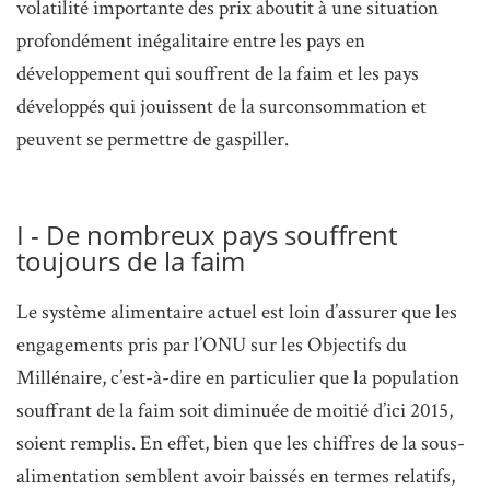
volatilité importante des prix aboutit à une situation
profondément inégalitaire entre les pays en
développement qui souffrent de la faim et les pays
développés qui jouissent de la surconsommation et
peuvent se permettre de gaspiller.
I - De nombreux pays souffrent
toujours de la faim
Le système alimentaire actuel est loin d’assurer que les
engagements pris par l’ONU sur les Objectifs du
Millénaire, c’est-à-dire en particulier que la population
souffrant de la faim soit diminuée de moitié d’ici 2015,
soient remplis. En effet, bien que les chiffres de la sous-
alimentation semblent avoir baissés en termes relatifs,