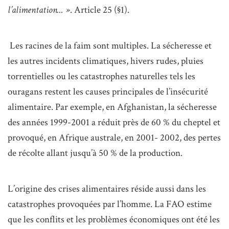
l’alimentation... »
. Article 25 (§1).
Les racines de la faim sont multiples. La sécheresse et
les autres incidents climatiques, hivers rudes, pluies
torrentielles ou les catastrophes naturelles tels les
ouragans restent les causes principales de l’insécurité
alimentaire. Par exemple, en Afghanistan, la sécheresse
des années 1999-2001 a réduit près de 60 % du cheptel et
provoqué, en Afrique australe, en 2001- 2002, des pertes
de récolte allant jusqu’à 50 % de la production.
L’origine des crises alimentaires réside aussi dans les
catastrophes provoquées par l’homme. La FAO estime
que les conflits et les problèmes économiques ont été les