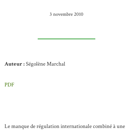
3 novembre 2010
Auteur :
Ségolène Marchal
PDF
Le manque de régulation internationale combiné à une