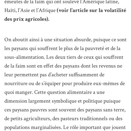
émeutes de la faim qui ont soulevé l’Amérique latine,
Haïti, l’Asie et l’Afrique
(voir l’article sur la volatilité
des prix agricoles).
On aboutit ainsi à une situation absurde, puisque ce sont
les paysans qui souffrent le plus de la pauvreté et de la
sous-alimentation. Les deux tiers de ceux qui souffrent
de la faim sont en effet des paysans dont les revenus ne
leur permettent pas d’acheter suffisamment de
nourriture ou de s’équiper pour produire eux-mêmes de
quoi manger. Cette question alimentaire a une
dimension largement symbolique et politique puisque
ces paysans pauvres sont souvent des paysans sans terre,
de petits agriculteurs, des pasteurs traditionnels ou des
populations marginalisées. Le rôle important que jouent