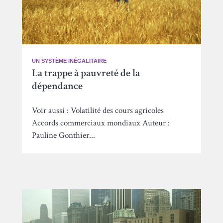
UN SYSTÈME INÉGALITAIRE
La trappe à pauvreté de la
dépendance
Voir aussi : Volatilité des cours agricoles
Accords commerciaux mondiaux Auteur :
Pauline Gonthier...