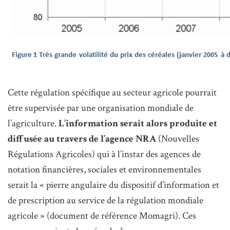
Cette régulation spécifique au secteur agricole pourrait
être supervisée par une organisation mondiale de
l’agriculture.
L’information serait alors produite et
diffusée au travers de l’agence NRA
(Nouvelles
Régulations Agricoles) qui à l’instar des agences de
notation financières, sociales et environnementales
serait la « pierre angulaire du dispositif d’information et
de prescription au service de la régulation mondiale
agricole » (document de référence Momagri). Ces