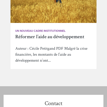
UN NOUVEAU CADRE INSTITUTIONNEL
Réformer l’aide au développement
Auteur : Cécile Petitgand PDF Malgré la crise
financière, les montants de l’aide au
développement n’ont...
Contact