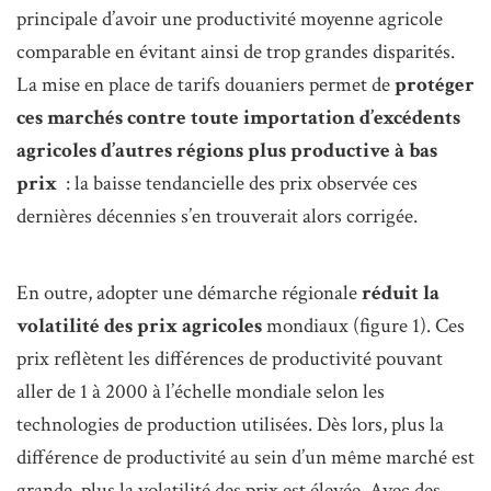
principale d’avoir une productivité moyenne agricole
comparable en évitant ainsi de trop grandes disparités.
La mise en place de tarifs douaniers permet de
protéger
ces marchés contre toute importation d’excédents
agricoles d’autres régions plus productive à bas
prix
: la baisse tendancielle des prix observée ces
dernières décennies s’en trouverait alors corrigée.
En outre, adopter une démarche régionale
réduit la
volatilité des prix agricoles
mondiaux (figure 1). Ces
prix reflètent les différences de productivité pouvant
aller de 1 à 2000 à l’échelle mondiale selon les
technologies de production utilisées. Dès lors, plus la
différence de productivité au sein d’un même marché est
grande, plus la volatilité des prix est élevée. Avec des