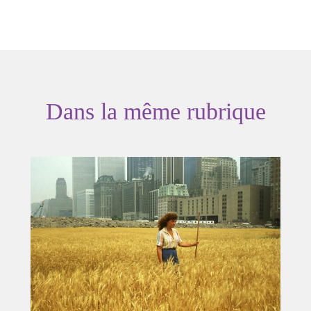
Dans la même rubrique