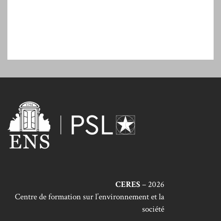
CERES
– 2026
Centre de formation sur l’environnement et la
société