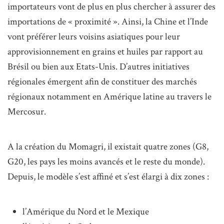
importateurs vont de plus en plus chercher à assurer des
importations de « proximité ». Ainsi, la Chine et l’Inde
vont préférer leurs voisins asiatiques pour leur
approvisionnement en grains et huiles par rapport au
Brésil ou bien aux Etats-Unis. D’autres initiatives
régionales émergent afin de constituer des marchés
régionaux notamment en Amérique latine au travers le
Mercosur.
A la création du Momagri, il existait quatre zones (G8,
G20, les pays les moins avancés et le reste du monde).
Depuis, le modèle s’est affiné et s’est élargi à dix zones :
l’Amérique du Nord et le Mexique