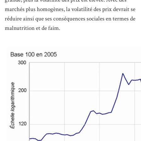
marchés plus homogènes, la volatilité des prix devrait se
réduire ainsi que ses conséquences sociales en termes de
malnutrition et de faim.