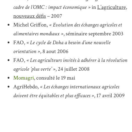
cadre de l’OMC : impact économique »
in
L’agriculture,
nouveaux défis
– 2007
Michel Griffon,
« Evolution des échanges agricoles et
alimentaires mondiaux »
, séminaire septembre 2003
FAO,
« Le cycle de Doha a besoin d’une nouvelle
orientation »
, 8 aout 2006
FAO,
« Les agriculteurs invités à adhérer à la révolution
agricole ‘plus verte’ »
, 24 juillet 2008
Momagri
, consulté le 19 mai
AgriHebdo,
« Les échanges internationaux agricoles
doivent être équitables et plus efficaces »
, 17 avril 2009