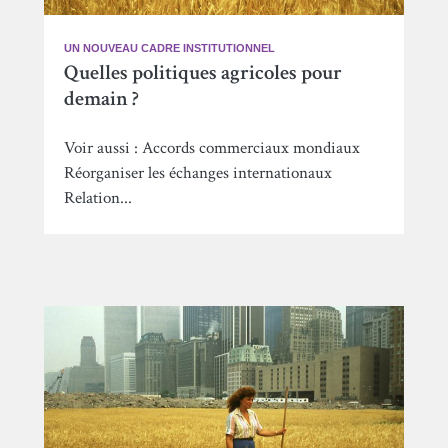
UN NOUVEAU CADRE INSTITUTIONNEL
Quelles politiques agricoles pour
demain ?
Voir aussi : Accords commerciaux mondiaux
Réorganiser les échanges internationaux
Relation...