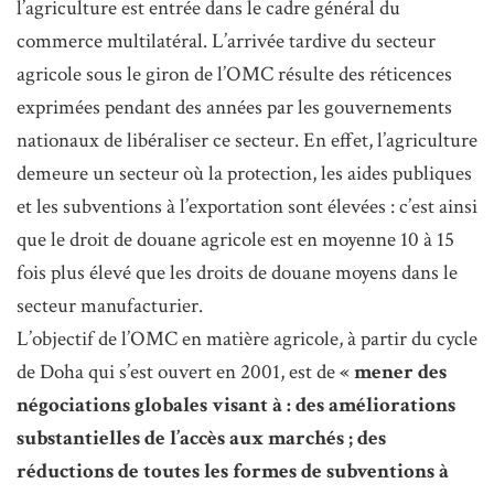
l’agriculture est entrée dans le cadre général du
commerce multilatéral. L’arrivée tardive du secteur
agricole sous le giron de l’OMC résulte des réticences
exprimées pendant des années par les gouvernements
nationaux de libéraliser ce secteur. En effet, l’agriculture
demeure un secteur où la protection, les aides publiques
et les subventions à l’exportation sont élevées : c’est ainsi
que le droit de douane agricole est en moyenne 10 à 15
fois plus élevé que les droits de douane moyens dans le
secteur manufacturier.
L’objectif de l’OMC en matière agricole, à partir du cycle
de Doha qui s’est ouvert en 2001, est de
« mener des
négociations globales visant à : des améliorations
substantielles de l’accès aux marchés ; des
réductions de toutes les formes de subventions à