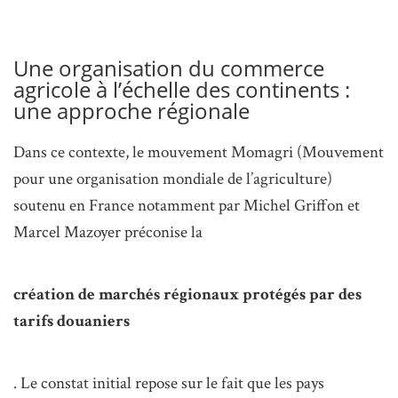
Une organisation du commerce
agricole à l’échelle des continents :
une approche régionale
Dans ce contexte, le mouvement Momagri (Mouvement
pour une organisation mondiale de l’agriculture)
soutenu en France notamment par Michel Griffon et
Marcel Mazoyer préconise la
création de marchés régionaux protégés par des
tarifs douaniers
. Le constat initial repose sur le fait que les pays