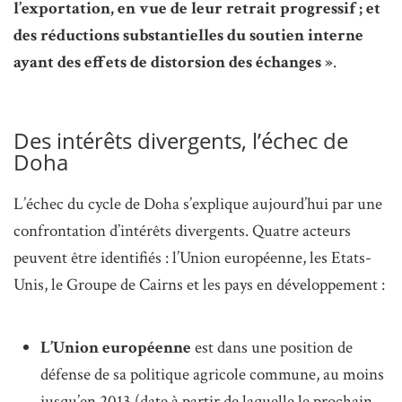
l’exportation, en vue de leur retrait progressif ; et
des réductions substantielles du soutien interne
ayant des effets de distorsion des échanges »
.
Des intérêts divergents, l’échec de
Doha
L’échec du cycle de Doha s’explique aujourd’hui par une
confrontation d’intérêts divergents. Quatre acteurs
peuvent être identifiés : l’Union européenne, les Etats-
Unis, le Groupe de Cairns et les pays en développement :
L’Union européenne
est dans une position de
défense de sa politique agricole commune, au moins
jusqu’en 2013 (date à partir de laquelle le prochain