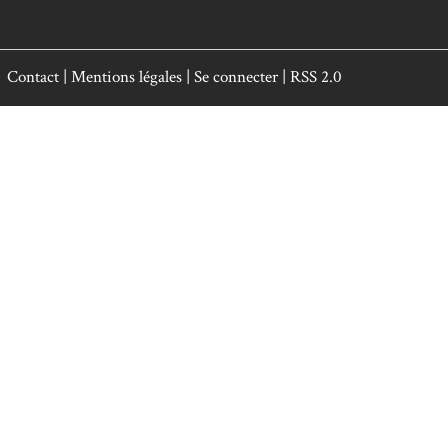
Contact
|
Mentions légales
|
Se connecter
|
RSS 2.0