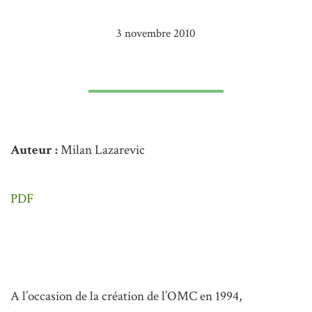
3 novembre 2010
Auteur :
Milan Lazarevic
PDF
A l’occasion de la création de l’OMC en 1994,