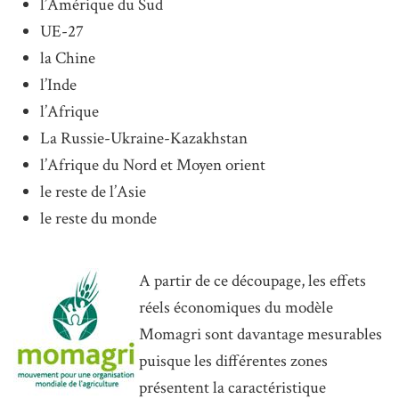
l’Amérique du Sud
UE-27
la Chine
l’Inde
l’Afrique
La Russie-Ukraine-Kazakhstan
l’Afrique du Nord et Moyen orient
le reste de l’Asie
le reste du monde
A partir de ce découpage, les effets
réels économiques du modèle
Momagri sont davantage mesurables
puisque les différentes zones
présentent la caractéristique