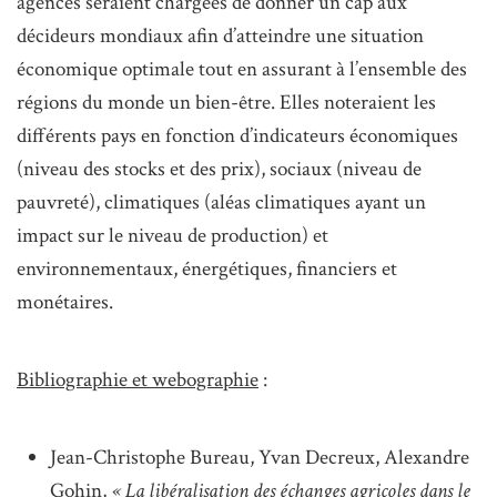
agences seraient chargées de donner un cap aux
décideurs mondiaux afin d’atteindre une situation
économique optimale tout en assurant à l’ensemble des
régions du monde un bien-être. Elles noteraient les
différents pays en fonction d’indicateurs économiques
(niveau des stocks et des prix), sociaux (niveau de
pauvreté), climatiques (aléas climatiques ayant un
impact sur le niveau de production) et
environnementaux, énergétiques, financiers et
monétaires.
Bibliographie et webographie
:
Jean-Christophe Bureau, Yvan Decreux, Alexandre
Gohin,
« La libéralisation des échanges agricoles dans le