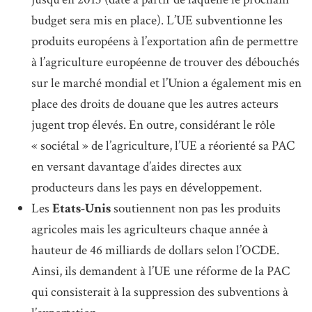
budget sera mis en place). L’UE subventionne les
produits européens à l’exportation afin de permettre
à l’agriculture européenne de trouver des débouchés
sur le marché mondial et l’Union a également mis en
place des droits de douane que les autres acteurs
jugent trop élevés. En outre, considérant le rôle
« sociétal » de l’agriculture, l’UE a réorienté sa PAC
en versant davantage d’aides directes aux
producteurs dans les pays en développement.
Les
Etats-Unis
soutiennent non pas les produits
agricoles mais les agriculteurs chaque année à
hauteur de 46 milliards de dollars selon l’OCDE.
Ainsi, ils demandent à l’UE une réforme de la PAC
qui consisterait à la suppression des subventions à