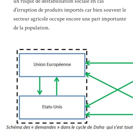
un risque de déstabilisation sociale en cas
d’irruption de produits importés car bien souvent le
secteur agricole occupe encore une part importante
de la population.