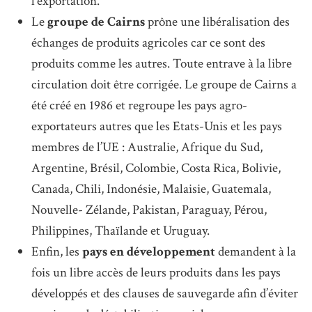
l’exportation.
Le
groupe de Cairns
prône une libéralisation des
échanges de produits agricoles car ce sont des
produits comme les autres. Toute entrave à la libre
circulation doit être corrigée. Le groupe de Cairns a
été créé en 1986 et regroupe les pays agro-
exportateurs autres que les Etats-Unis et les pays
membres de l’UE : Australie, Afrique du Sud,
Argentine, Brésil, Colombie, Costa Rica, Bolivie,
Canada, Chili, Indonésie, Malaisie, Guatemala,
Nouvelle- Zélande, Pakistan, Paraguay, Pérou,
Philippines, Thaïlande et Uruguay.
Enfin, les
pays en développement
demandent à la
fois un libre accès de leurs produits dans les pays
développés et des clauses de sauvegarde afin d’éviter