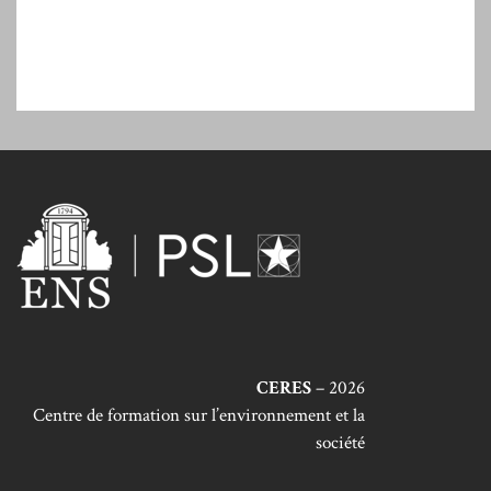
CERES
– 2026
Centre de formation sur l’environnement et la
société