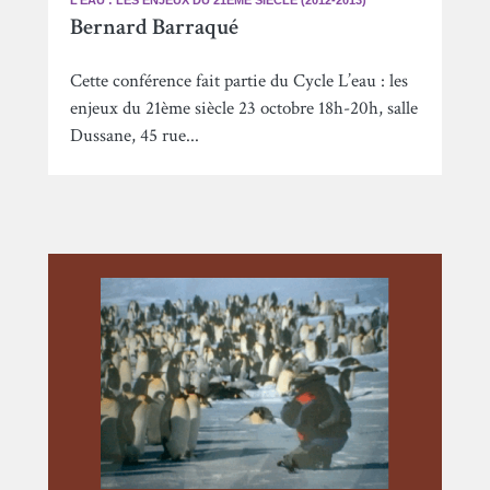
Bernard Barraqué
Cette conférence fait partie du Cycle L’eau : les
enjeux du 21ème siècle 23 octobre 18h-20h, salle
Dussane, 45 rue...