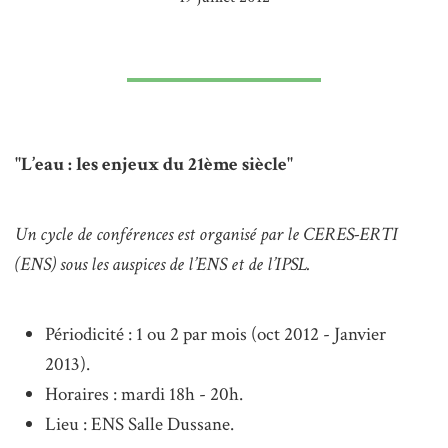
"L’eau : les enjeux du 21ème siècle"
Un cycle de conférences est organisé par le CERES-ERTI
(ENS) sous les auspices de l’ENS et de l’IPSL.
Périodicité : 1 ou 2 par mois (oct 2012 - Janvier
2013).
Horaires : mardi 18h - 20h.
Lieu : ENS Salle Dussane.