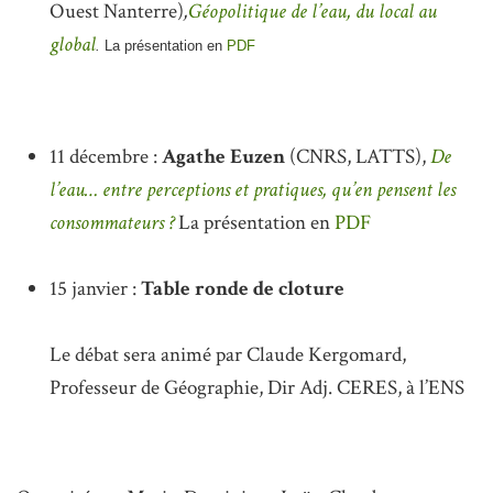
Ouest Nanterre)
,
Géopolitique de l’eau, du local au
global
.
La présentation en
PDF
11 décembre :
Agathe Euzen
(CNRS, LATTS),
De
l’eau… entre perceptions et pratiques, qu’en pensent les
consommateurs ?
La présentation en
PDF
15 janvier :
Table ronde de cloture
Le débat sera animé par Claude Kergomard,
Professeur de Géographie, Dir Adj. CERES, à l’ENS