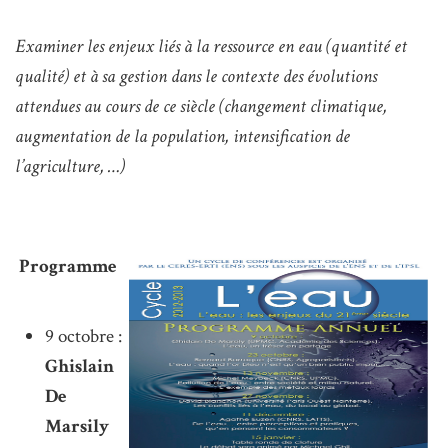
Examiner les enjeux liés à la ressource en eau (quantité et
qualité) et à sa gestion dans le contexte des évolutions
attendues au cours de ce siècle (changement climatique,
augmentation de la population, intensification de
l’agriculture, …)
Programme
9 octobre :
Ghislain
De
Marsily