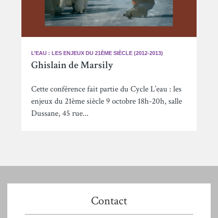
L’EAU : LES ENJEUX DU 21ÈME SIÈCLE (2012-2013)
Ghislain de Marsily
Cette conférence fait partie du Cycle L’eau : les
enjeux du 21ème siècle 9 octobre 18h-20h, salle
Dussane, 45 rue...
Contact