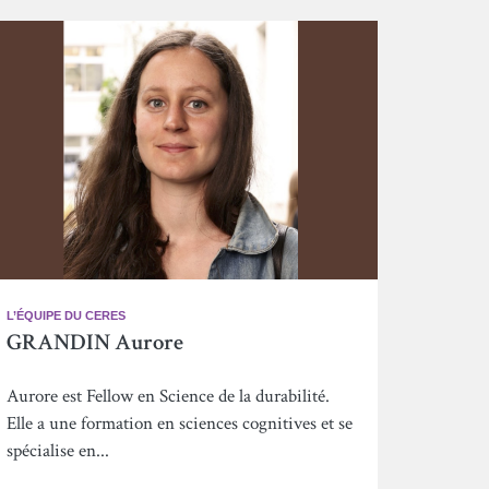
L’ÉQUIPE DU CERES
GRANDIN Aurore
Aurore est Fellow en Science de la durabilité.
Elle a une formation en sciences cognitives et se
spécialise en...