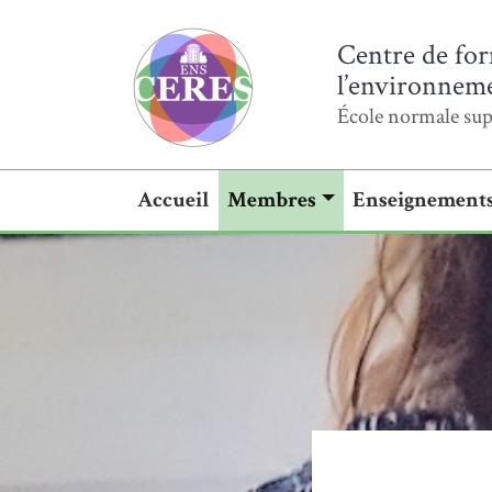
Centre de for
l’environnemen
École normale sup
Accueil
Membres
Enseignement