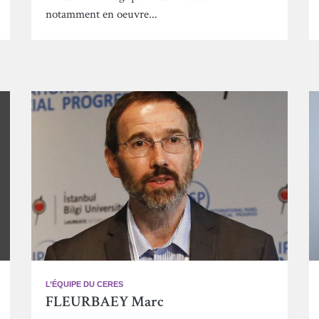
notamment en oeuvre...
L’ÉQUIPE DU CERES
FLEURBAEY Marc