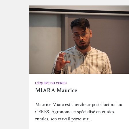
L’ÉQUIPE DU CERES
MIARA Maurice
Maurice Miara est chercheur post-doctoral au
CERES. Agronome et spécialisé en études
rurales, son travail porte sur...