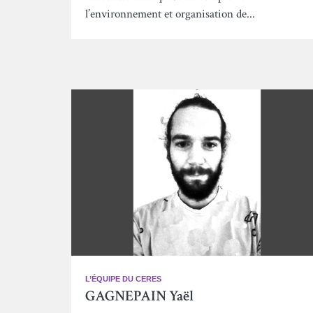
l’environnement et organisation de...
L’ÉQUIPE DU CERES
GAGNEPAIN Yaël