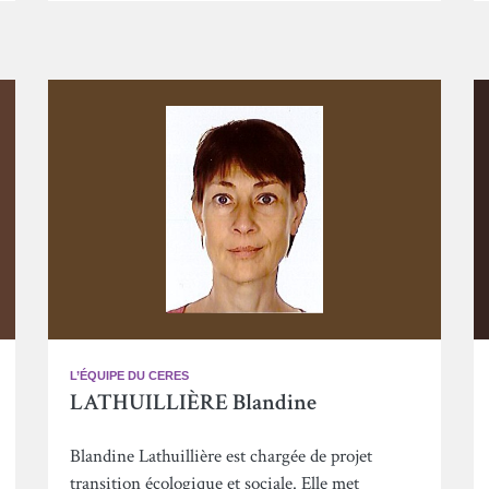
L’ÉQUIPE DU CERES
LATHUILLIÈRE Blandine
Blandine Lathuillière est chargée de projet
transition écologique et sociale. Elle met