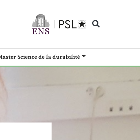
Master Science de la durabilité