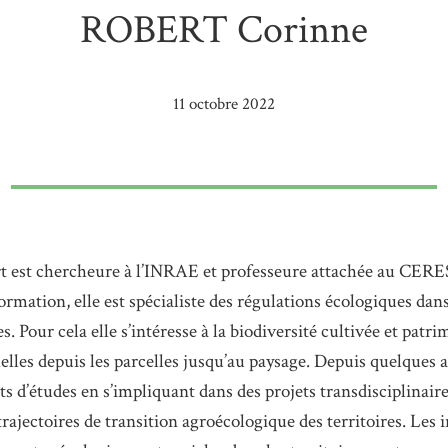
ROBERT Corinne
11 octobre 2022
 est chercheure à l’INRAE et professeure attachée au CERE
rmation, elle est spécialiste des régulations écologiques dan
. Pour cela elle s’intéresse à la biodiversité cultivée et patri
elles depuis les parcelles jusqu’au paysage. Depuis quelques 
ets d’études en s’impliquant dans des projets transdisciplinaire
rajectoires de transition agroécologique des territoires. Les 