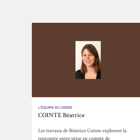
L’ÉQUIPE DU CERES
COINTE Béatrice
Les travaux de Béatrice Cointe explorent la
rencontre entre prise en compte de