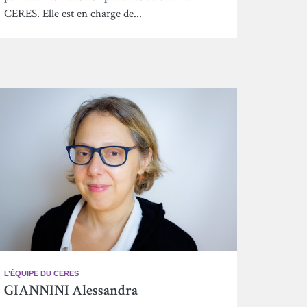
CERES. Elle est en charge de...
L’ÉQUIPE DU CERES
GIANNINI Alessandra