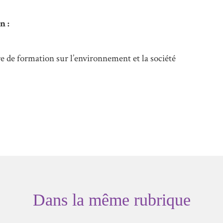
n :
 de formation sur l’environnement et la société
Dans la même rubrique