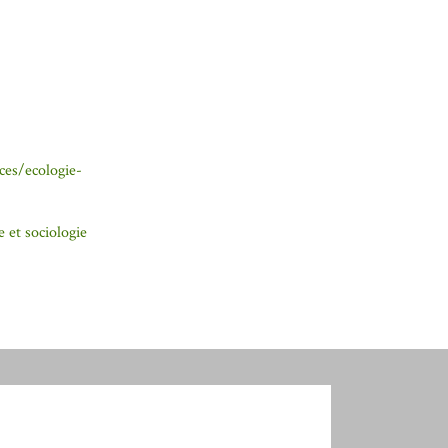
ces/ecologie-
e et sociologie