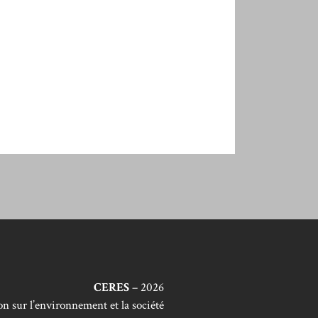
CERES
– 2026
n sur l’environnement et la société