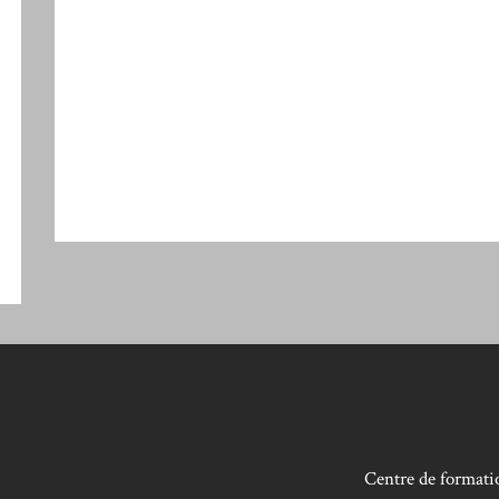
Centre de formatio