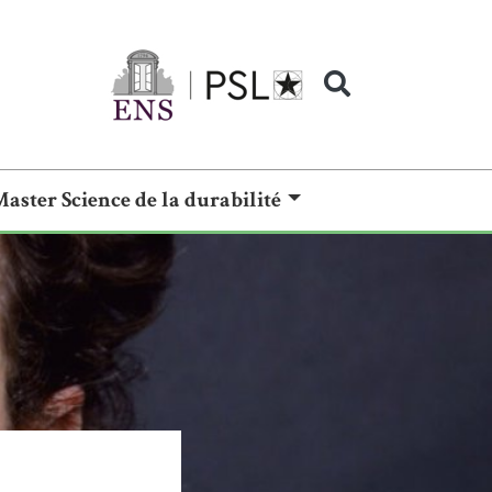
Master Science de la durabilité