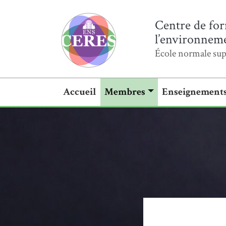
Centre de for
l’environnemen
École normale sup
Accueil
Membres
Enseignement