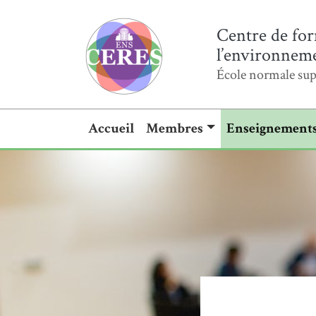
Centre de for
l’environnemen
École normale sup
Accueil
Membres
Enseignement