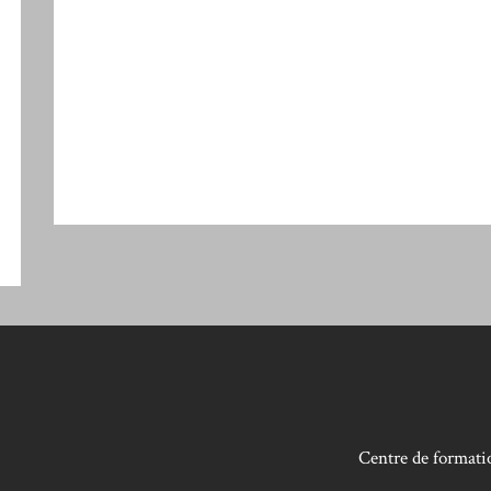
Centre de formatio