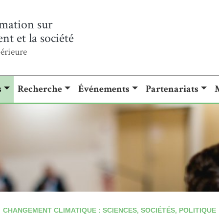
mation sur
t et la société
érieure
s
Recherche
Événements
Partenariats
CHANGEMENT CLIMATIQUE : SCIENCES, SOCIÉTÉS, POLITIQUE