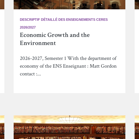
DESCRIPTIF DÉTAILLÉ DES ENSEIGNEMENTS CERES
2026/2027
Economic Growth and the
Environment
2026-2027, Semester 1 With the department of
economy of the ENS Enseignant : Matt Gordon
contact :...