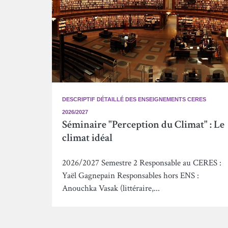
DESCRIPTIF DÉTAILLÉ DES ENSEIGNEMENTS CERES
2026/2027
Séminaire "Perception du Climat" : Le
climat idéal
2026/2027 Semestre 2 Responsable au CERES :
Yaël Gagnepain Responsables hors ENS :
Anouchka Vasak (littéraire,...