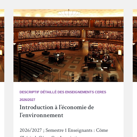
DESCRIPTIF DÉTAILLÉ DES ENSEIGNEMENTS CERES
2026/2027
Introduction à l’économie de
l’environnement
2026/2027 ; Semestre 1 Enseignants : Côme