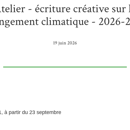
telier - écriture créative sur 
ngement climatique - 2026-
19 juin 2026
, à partir du 23 septembre