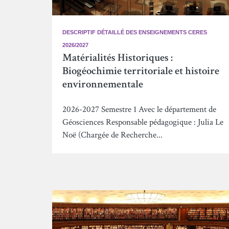
DESCRIPTIF DÉTAILLÉ DES ENSEIGNEMENTS CERES
2026/2027
Matérialités Historiques :
Biogéochimie territoriale et histoire
environnementale
2026-2027 Semestre 1 Avec le département de
Géosciences Responsable pédagogique : Julia Le
Noë (Chargée de Recherche...