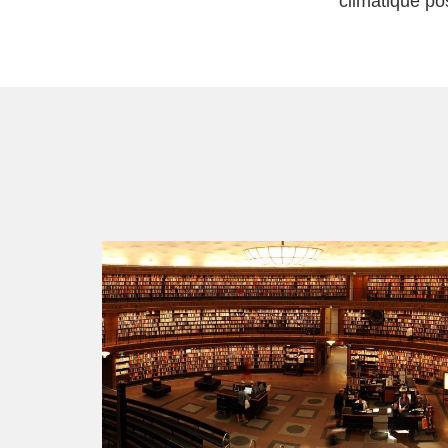
climatique po