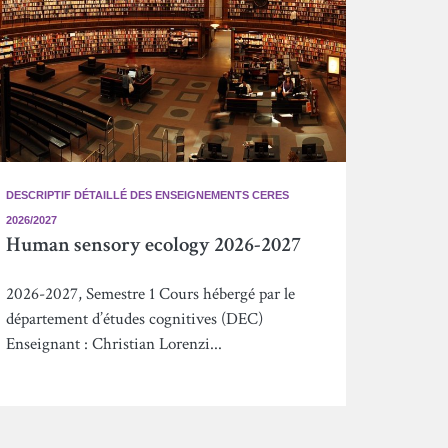
DESCRIPTIF DÉTAILLÉ DES ENSEIGNEMENTS CERES
2026/2027
Human sensory ecology 2026-2027
2026-2027, Semestre 1 Cours hébergé par le
département d’études cognitives (DEC)
Enseignant : Christian Lorenzi...