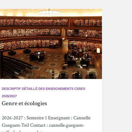
DESCRIPTIF DÉTAILLÉ DES ENSEIGNEMENTS CERES
2026/2027
Genre et écologies
2026-2027 : Semestre 1 Enseignant : Cannelle
Gueguen-Teil Contact : cannelle.gueguen-