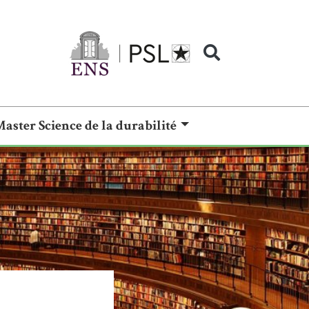
Master Science de la durabilité