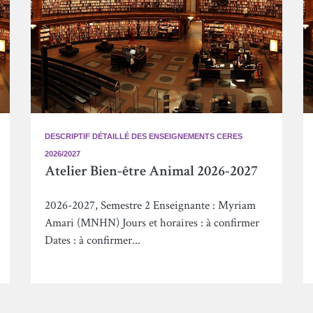
DESCRIPTIF DÉTAILLÉ DES ENSEIGNEMENTS CERES
2026/2027
Atelier Bien-être Animal 2026-2027
2026-2027, Semestre 2 Enseignante : Myriam
Amari (MNHN) Jours et horaires : à confirmer
Dates : à confirmer...