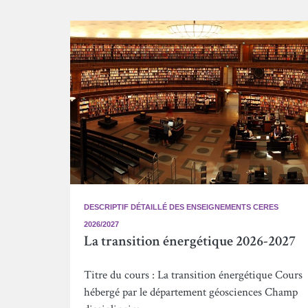
DESCRIPTIF DÉTAILLÉ DES ENSEIGNEMENTS CERES
2026/2027
La transition énergétique 2026-2027
Titre du cours : La transition énergétique Cours
hébergé par le département géosciences Champ