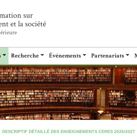
mation sur
t et la société
érieure
s
Recherche
Événements
Partenariats
DESCRIPTIF DÉTAILLÉ DES ENSEIGNEMENTS CERES 2026/2027