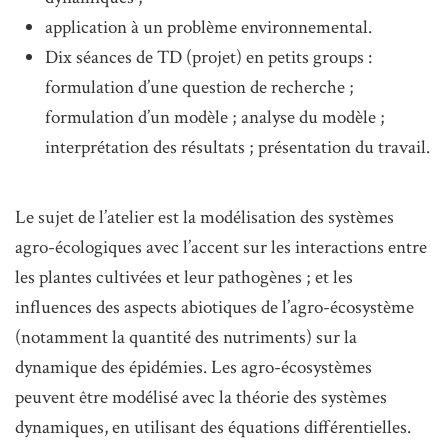
application à un problème environnemental.
Dix séances de TD (projet) en petits groups :
formulation d’une question de recherche ;
formulation d’un modèle ; analyse du modèle ;
interprétation des résultats ; présentation du travail.
Le sujet de l’atelier est la modélisation des systèmes
agro-écologiques avec l’accent sur les interactions entre
les plantes cultivées et leur pathogènes ; et les
influences des aspects abiotiques de l’agro-écosystème
(notamment la quantité des nutriments) sur la
dynamique des épidémies. Les agro-écosystèmes
peuvent être modélisé avec la théorie des systèmes
dynamiques, en utilisant des équations différentielles.