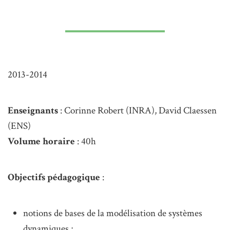
2013-2014
Enseignants
: Corinne Robert (INRA), David Claessen
(ENS)
Volume horaire
: 40h
Objectifs pédagogique
:
notions de bases de la modélisation de systèmes
dynamiques ;