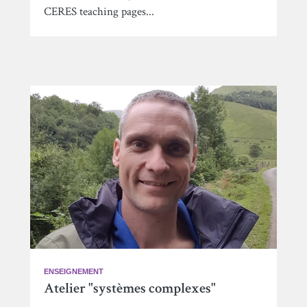
CERES teaching pages...
ENSEIGNEMENT
Atelier "systèmes complexes"