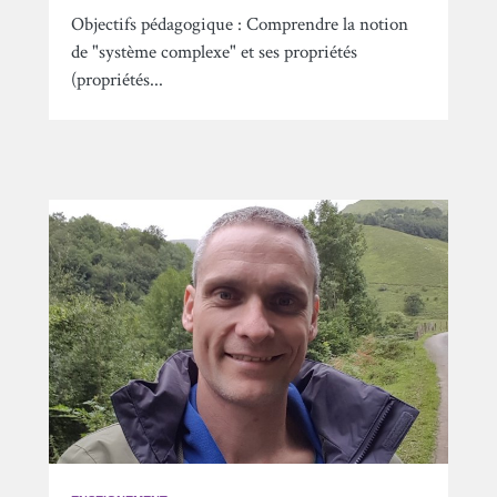
Objectifs pédagogique : Comprendre la notion
de "système complexe" et ses propriétés
(propriétés...