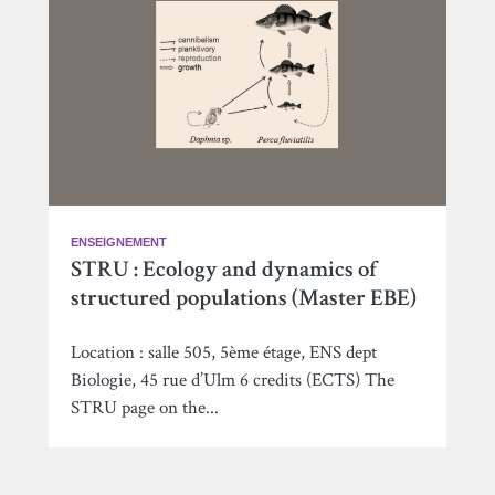
ENSEIGNEMENT
STRU : Ecology and dynamics of
structured populations (Master EBE)
Location : salle 505, 5ème étage, ENS dept
Biologie, 45 rue d’Ulm 6 credits (ECTS) The
STRU page on the...