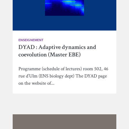
ENSEIGNEMENT
DYAD : Adaptive dynamics and
coevolution (Master EBE)
Programme (schedule of lectures) room 502, 46
rue d’Ulm (ENS biology dept) The DYAD page
on the website of...