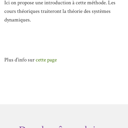
Ici on propose une introduction à cette méthode. Les
cours théoriques traiteront la théorie des systèmes
dynamiques.
Plus d’info sur
cette page