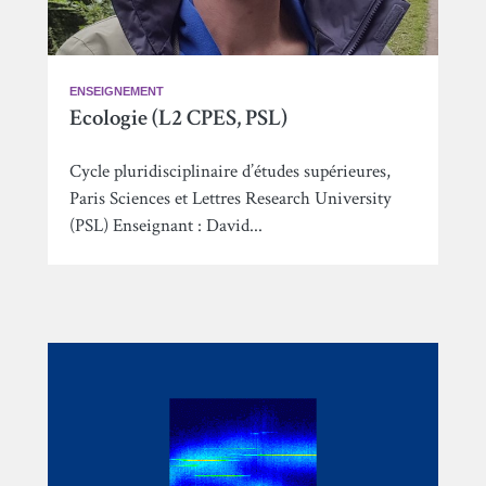
ENSEIGNEMENT
Ecologie (L2 CPES, PSL)
Cycle pluridisciplinaire d’études supérieures,
Paris Sciences et Lettres Research University
(PSL) Enseignant : David...