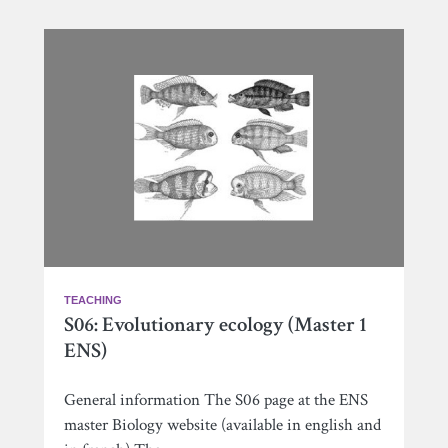
TEACHING
S06: Evolutionary ecology (Master 1
ENS)
General information The S06 page at the ENS
master Biology website (available in english and