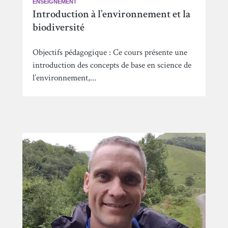
ENSEIGNEMENT
Introduction à l’environnement et la
biodiversité
Objectifs pédagogique : Ce cours présente une
introduction des concepts de base en science de
l’environnement,...