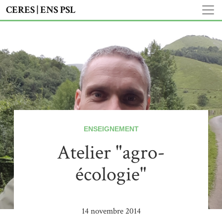
CERES | ENS PSL
ENSEIGNEMENT
Atelier "agro-
écologie"
14 novembre 2014