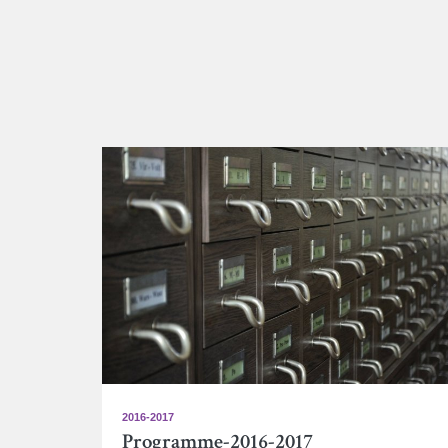
2016-2017
Programme-2016-2017