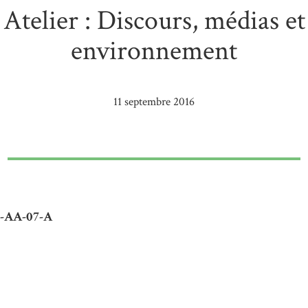
Atelier : Discours, médias et
environnement
11 septembre 2016
S-AA-07-A