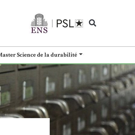
Master Science de la durabilité