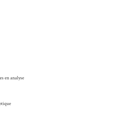
es en analyse
ptique