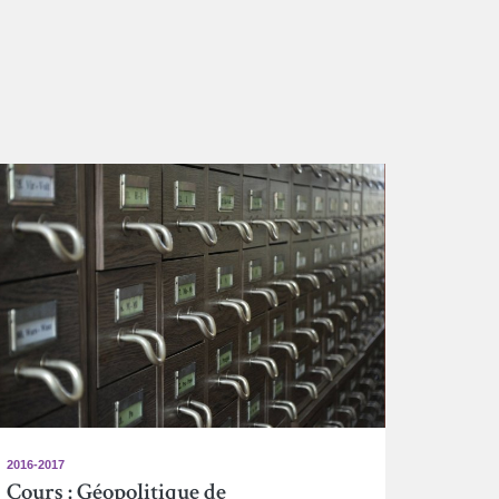
2016-2017
Cours : Géopolitique de