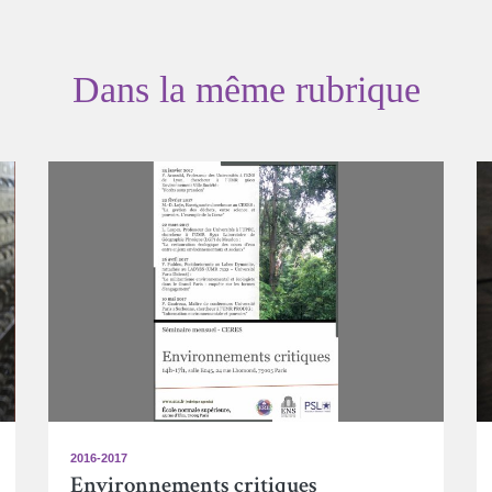
Dans la même rubrique
2016-2017
Environnements critiques