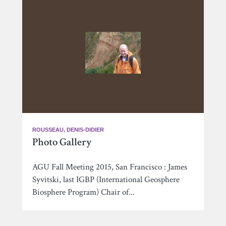
ROUSSEAU, DENIS-DIDIER
Photo Gallery
AGU Fall Meeting 2015, San Francisco : James
Syvitski, last IGBP (International Geosphere
Biosphere Program) Chair of...