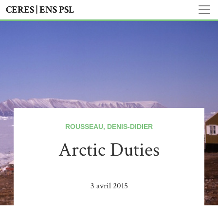
CERES | ENS PSL
ROUSSEAU, DENIS-DIDIER
Arctic Duties
3 avril 2015