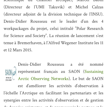
(Directeur de l’UMI Takuvik) et Michel Calzas
(directeur adjoint de la division technique de l’INSU).
Denis-Didier Rousseau est le leader d’un des 4
workpackages du projet, celui intitulé ”Polar Research
for Science and Society”. La réunion de lancement s’est
tenue à Bremerhaven, à l’Alfred Wegener Institute les 11
et 12 Mars 2015.
Denis-Didier Rousseau a été nommé
représentant français au SAON (
Sustaining
Arctic Observing Networks
).
Le but
de SAON
est d’améliorer les activités d’observation à
l’échelle l’Arctique en facilitant les partenariats et les
synergies entre les activités d’observation et de gestion