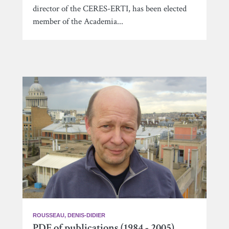
director of the CERES-ERTI, has been elected
member of the Academia...
ROUSSEAU, DENIS-DIDIER
PDF of publications (1984 - 2005)