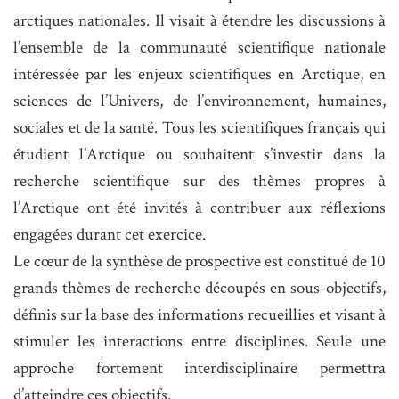
arctiques nationales. Il visait à étendre les discussions à
l’ensemble de la communauté scientifique nationale
intéressée par les enjeux scientifiques en Arctique, en
sciences de l’Univers, de l’environnement, humaines,
sociales et de la santé. Tous les scientifiques français qui
étudient l’Arctique ou souhaitent s’investir dans la
recherche scientifique sur des thèmes propres à
l’Arctique ont été invités à contribuer aux réflexions
engagées durant cet exercice.
Le cœur de la synthèse de prospective est constitué de 10
grands thèmes de recherche découpés en sous-objectifs,
définis sur la base des informations recueillies et visant à
stimuler les interactions entre disciplines. Seule une
approche fortement interdisciplinaire permettra
d’atteindre ces objectifs.