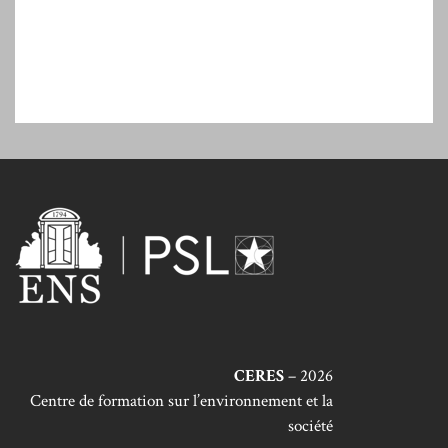
CERES
– 2026
Centre de formation sur l’environnement et la
société