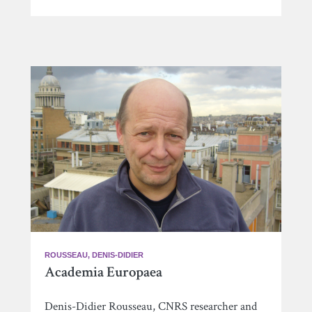
ROUSSEAU, DENIS-DIDIER
Academia Europaea
Denis-Didier Rousseau, CNRS researcher and