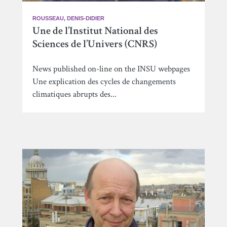
ROUSSEAU, DENIS-DIDIER
Une de l’Institut National des
Sciences de l’Univers (CNRS)
News published on-line on the INSU webpages
Une explication des cycles de changements
climatiques abrupts des...