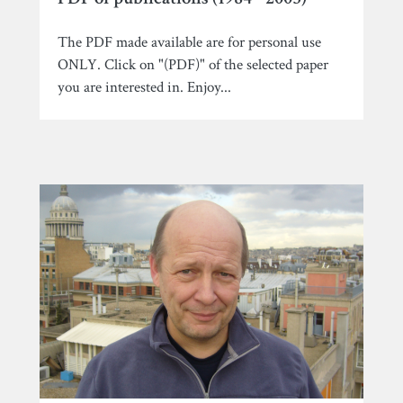
The PDF made available are for personal use
ONLY. Click on "(PDF)" of the selected paper
you are interested in. Enjoy...