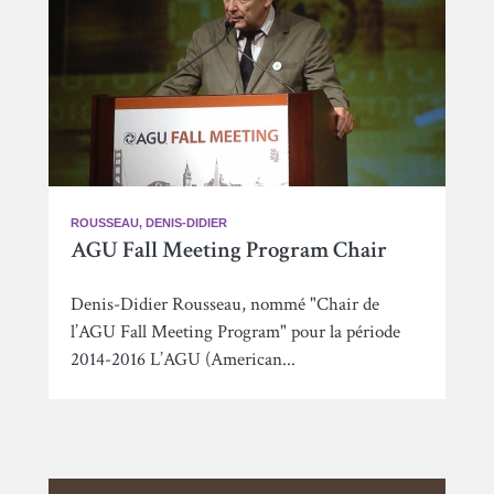
ROUSSEAU, DENIS-DIDIER
AGU Fall Meeting Program Chair
Denis-Didier Rousseau, nommé "Chair de
l’AGU Fall Meeting Program" pour la période
2014-2016 L’AGU (American...