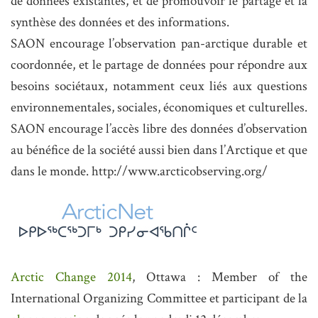
de données existantes, et de promouvoir le partage et la
synthèse des données et des informations.
SAON
encourage l’observation pan-arctique durable et
coordonnée, et le partage de données pour répondre aux
besoins sociétaux, notamment ceux liés aux questions
environnementales, sociales, économiques et culturelles.
SAON encourage l’accès libre des données d’observation
au bénéfice de la société aussi bien dans l’Arctique et que
dans le monde.
http://www.arcticobserving.org/
Arctic Change 2014
, Ottawa : Member of the
International Organizing Committee et participant de la