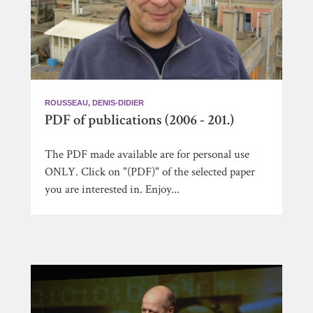
ROUSSEAU, DENIS-DIDIER
PDF of publications (2006 - 201.)
The PDF made available are for personal use
ONLY. Click on "(PDF)" of the selected paper
you are interested in. Enjoy...