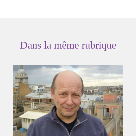
Dans la même rubrique