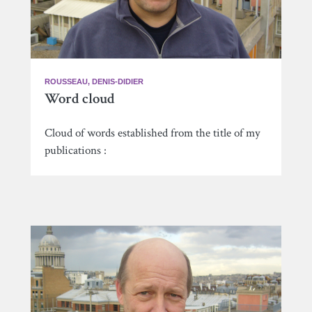
ROUSSEAU, DENIS-DIDIER
Word cloud
Cloud of words established from the title of my
publications :