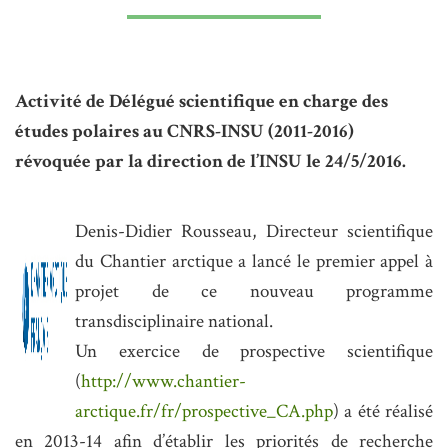
Activité de Délégué scientifique en charge des
études polaires au CNRS-INSU (2011-2016)
révoquée par la direction de l’INSU le 24/5/2016.
Denis-Didier Rousseau, Directeur scientifique
du Chantier arctique a lancé le premier appel à
projet de ce nouveau programme
transdisciplinaire national.
Un exercice de prospective scientifique
(
http://www.chantier-
arctique.fr/fr/prospective_CA.php
) a été réalisé
en 2013-14 afin d’établir les priorités de recherche