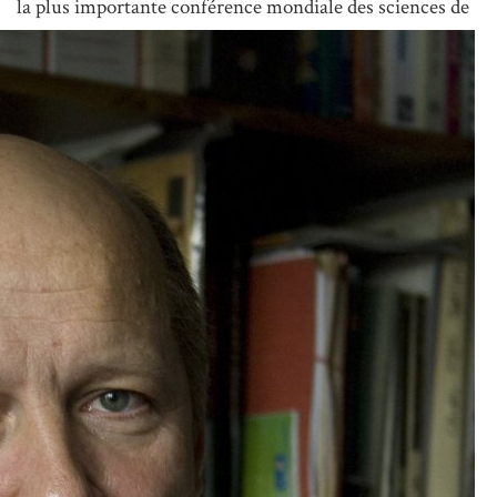
la plus importante conférence
mondiale des sciences de