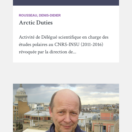
ROUSSEAU, DENIS-DIDIER
Arctic Duties
Activité de Délégué scientifique en charge des
études polaires au CNRS-INSU (2011-2016)
révoquée par la direction de...