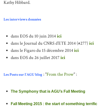
Kathy Hibbard.
Les interviews données
dans EOS du 10 juin 2014
ici
dans le Journal du CNRS d’ETE 2014 (#277)
ici
dans le Figaro du 15 décembre 2014
ici
dans EOS du 26 juillet 2017
ici
: "
From the Prow
" :
Les Posts sur l’AGU blog
The Symphony that is AGU’s Fall Meeting
Fall Meeting 2015 : the start of something terrific