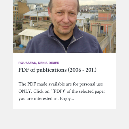
ROUSSEAU, DENIS-DIDIER
PDF of publications (2006 - 201.)
The PDF made available are for personal use
ONLY. Click on "(PDF)" of the selected paper
you are interested in. Enjoy...