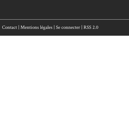
Contact
|
Mentions légales
|
Se connecter
|
RSS 2.0