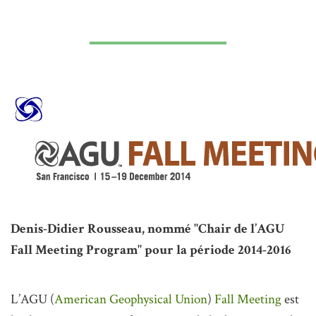
Denis-Didier Rousseau, nommé "Chair de l’AGU
Fall Meeting Program" pour la période 2014-2016
L’AGU (
American Geophysical Union
)
Fall Meeting
est