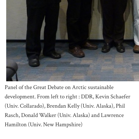
Panel of the Great Debate on Arctic sustainable
development. From left to right : DDR, Kevin Schaefer
(Univ. Collarado), Brendan Kelly (Univ. Alaska), Phil
Rasch, Donald Walker (Univ. Alaska) and Lawrence
Hamilton (Univ. New Hampshire)