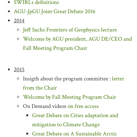
SWIRLs definitions
AGU-JpGU Joint Great Debate 2016
2014
Jeff Sachs Frontiers of Geophysics lecture
Welcome by AGU president, AGU DE/CEO and
Fall Meeting Program Chair
2015
Insigth about the program committee :
letter
from the Chair
Welcome by Fall Meeting Program Chair
On Demand videos
on free access
Great Debate on Cities adaptation and
mitigation to Climate Change
Great Debate on A Sustainable Arctic