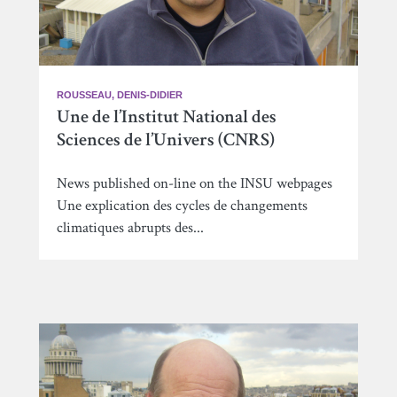
ROUSSEAU, DENIS-DIDIER
Une de l’Institut National des
Sciences de l’Univers (CNRS)
News published on-line on the INSU webpages
Une explication des cycles de changements
climatiques abrupts des...