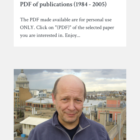
PDF of publications (1984 - 2005)
The PDF made available are for personal use
ONLY. Click on "(PDF)" of the selected paper
you are interested in. Enjoy...