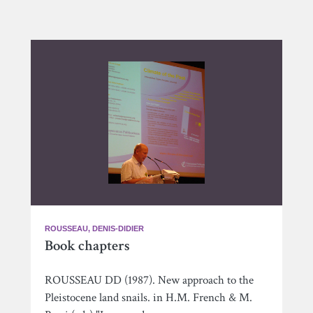
ROUSSEAU, DENIS-DIDIER
Book chapters
ROUSSEAU DD (1987). New approach to the
Pleistocene land snails. in H.M. French & M.