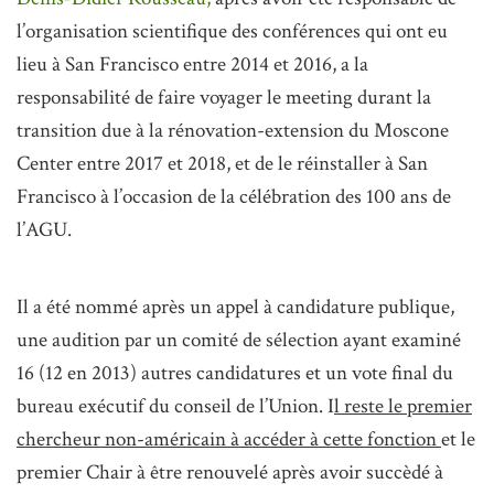
l’organisation scientifique des conférences qui ont eu
lieu à San Francisco entre 2014 et 2016, a la
responsabilité de faire voyager le meeting durant la
transition due à la rénovation-extension du Moscone
Center entre 2017 et 2018, et de le réinstaller à San
Francisco à l’occasion de la célébration des 100 ans de
l’AGU.
Il a été nommé après un appel à candidature publique,
une audition par un comité de sélection ayant examiné
16 (12 en 2013) autres candidatures et un vote final du
bureau exécutif du conseil de l’Union. I
l reste le premier
chercheur non-américain à accéder à cette fonction
et le
premier Chair à être renouvelé après avoir succèdé à