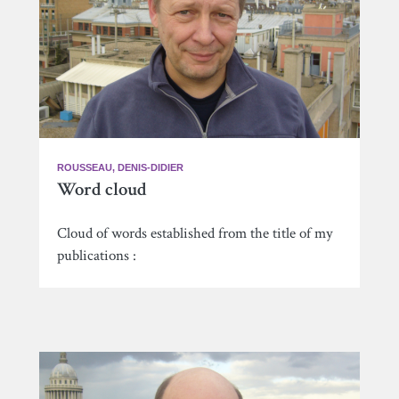
ROUSSEAU, DENIS-DIDIER
Word cloud
Cloud of words established from the title of my
publications :