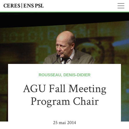
CERES | ENS PSL
ROUSSEAU, DENIS-DIDIER
AGU Fall Meeting
Program Chair
25 mai 2014