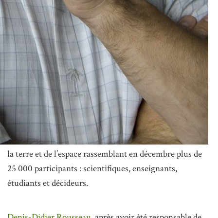
la terre et de l’espace rassemblant en décembre plus de
25 000 participants : scientifiques, enseignants,
étudiants et décideurs.
Denis-Didier Rousseau,
après avoir été responsable de