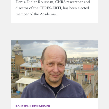
Denis-Didier Rousseau, CNRS researcher and
director of the CERES-ERTI, has been elected
member of the Academia...
ROUSSEAU, DENIS-DIDIER