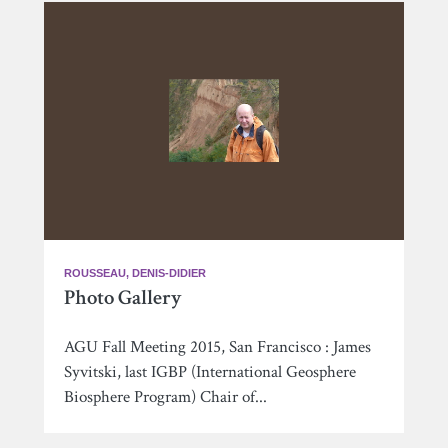
ROUSSEAU, DENIS-DIDIER
Photo Gallery
AGU Fall Meeting 2015, San Francisco : James
Syvitski, last IGBP (International Geosphere
Biosphere Program) Chair of...