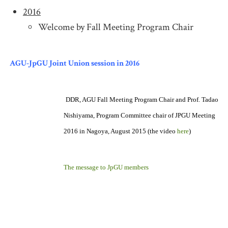
2016
Welcome by Fall Meeting Program Chair
AGU-JpGU Joint Union session in 2016
DDR, AGU Fall Meeting Program Chair and Prof. Tadao
Nishiyama, Program Committee chair of JPGU Meeting
2016 in Nagoya, August 2015 (the video
here
)
The message to JpGU members