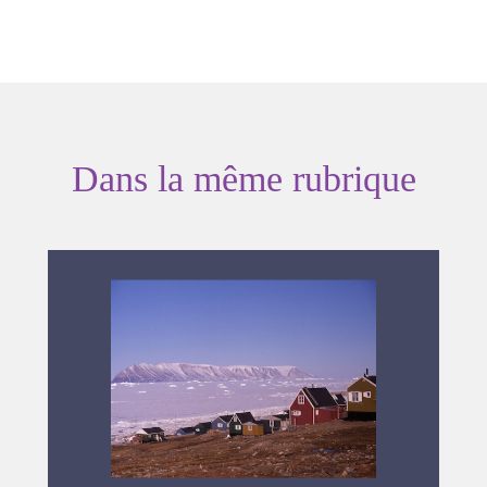
Dans la même rubrique