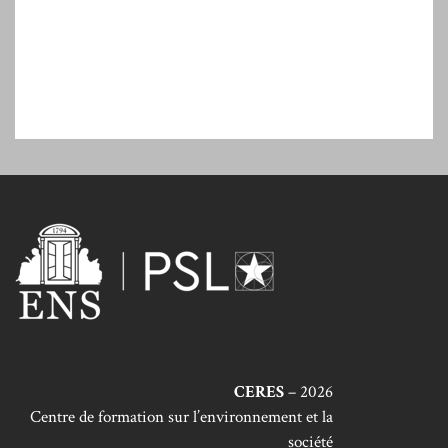
CERES
– 2026
Centre de formation sur l’environnement et la
société