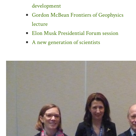
development
Gordon McBean Frontiers of Geophysics
lecture
Elon Musk Presidential Forum session
A new generation of scientists