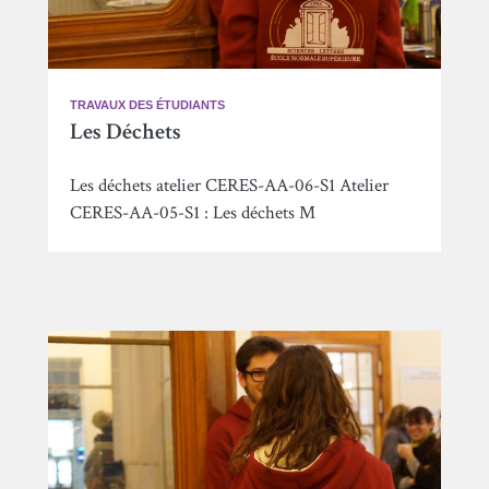
TRAVAUX DES ÉTUDIANTS
Les Déchets
Les déchets atelier CERES-AA-06-S1 Atelier
CERES-AA-05-S1 : Les déchets M