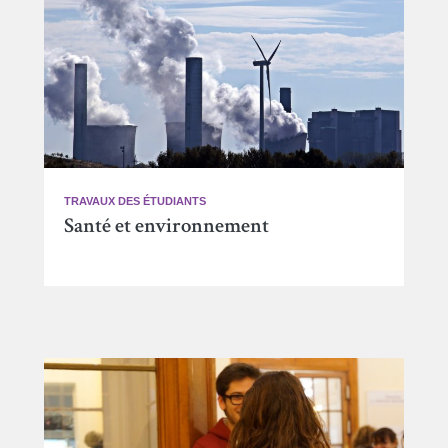
TRAVAUX DES ÉTUDIANTS
Santé et environnement