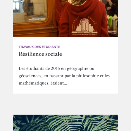
TRAVAUX DES ÉTUDIANTS
Résilience sociale
Les étudiants de 2015 en géographie ou
géosciences, en passant par la philosophie et les
mathématiques, étaient...