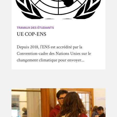
TRAVAUX DES ÉTUDIANTS
UE COP-ENS
Depuis 2018, l’ENS est accrédité par la
Convention-cadre des Nations Unies sur le
changement climatique pour envoyer...