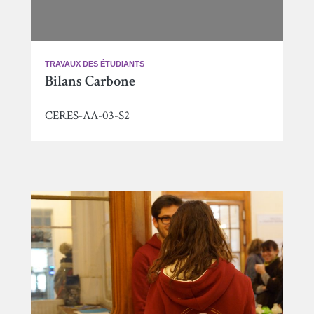
TRAVAUX DES ÉTUDIANTS
Bilans Carbone
CERES-AA-03-S2