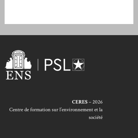
CERES
– 2026
Centre de formation sur l’environnement et la
société