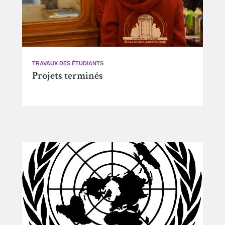
TRAVAUX DES ÉTUDIANTS
Projets terminés