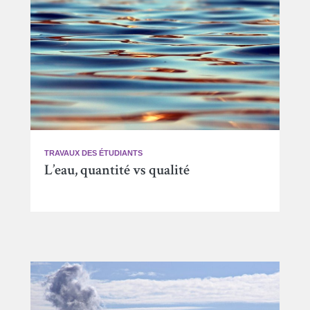
TRAVAUX DES ÉTUDIANTS
L’eau, quantité vs qualité