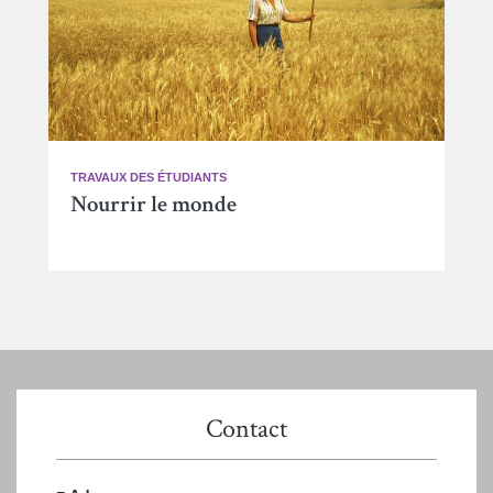
TRAVAUX DES ÉTUDIANTS
Nourrir le monde
Contact