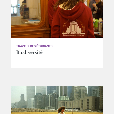
TRAVAUX DES ÉTUDIANTS
Biodiversité