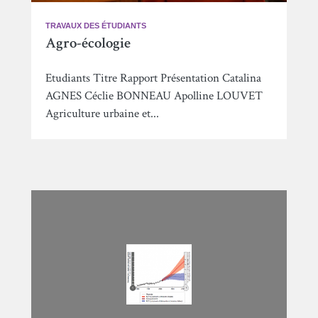
TRAVAUX DES ÉTUDIANTS
Agro-écologie
Etudiants Titre Rapport Présentation Catalina
AGNES Céclie BONNEAU Apolline LOUVET
Agriculture urbaine et...