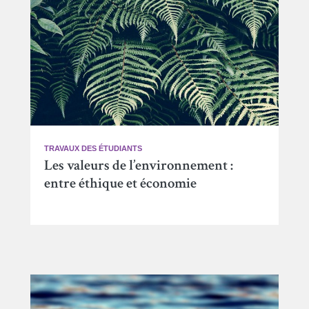
TRAVAUX DES ÉTUDIANTS
Les valeurs de l’environnement :
entre éthique et économie