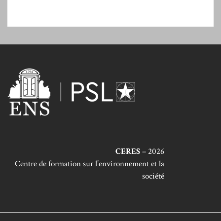
CERES
– 2026
Centre de formation sur l’environnement et la
société