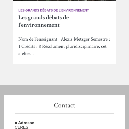
LES GRANDS DÉBATS DE L’ENVIRONNEMENT
Les grands débats de
l’environnement
Nom de l’enseignant : Alexis Metzger Semestre :
1 Crédits : 8 Résolument pluridisciplinaire, cet
atelier...
Contact
■
Adresse
CERES