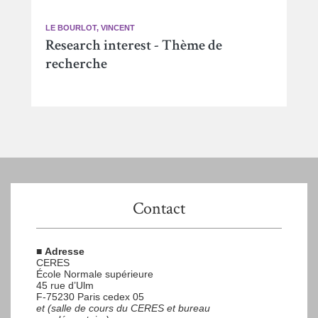
LE BOURLOT, VINCENT
Research interest - Thème de
recherche
Contact
■
Adresse
CERES
École Normale supérieure
45 rue d’Ulm
F-75230 Paris cedex 05
et (salle de cours du CERES et bureau