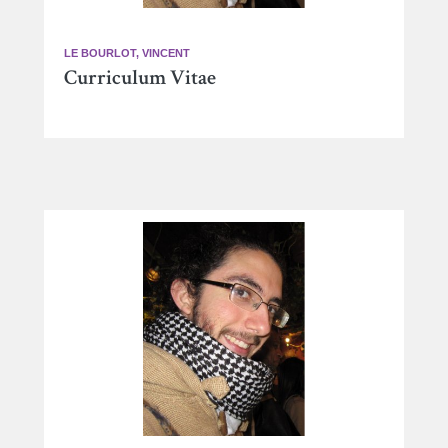
LE BOURLOT, VINCENT
Curriculum Vitae