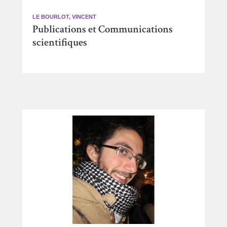
LE BOURLOT, VINCENT
Publications et Communications
scientifiques