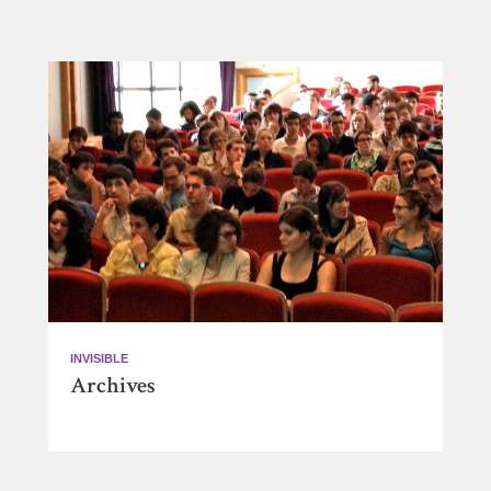
INVISIBLE
Archives