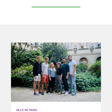
VILLE DE PARIS