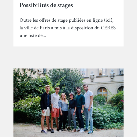
Possibilités de stages
Outre les offres de stage publiées en ligne (ici),
la ville de Paris a mis à la disposition du CERES
une liste de...