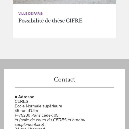
VILLE DE PARIS
Possibilité de thèse CIFRE
Contact
■
Adresse
CERES
École Normale supérieure
45 rue d’Ulm
F-75230 Paris cedex 05
et (salle de cours du CERES et bureau
supplémentaire) :