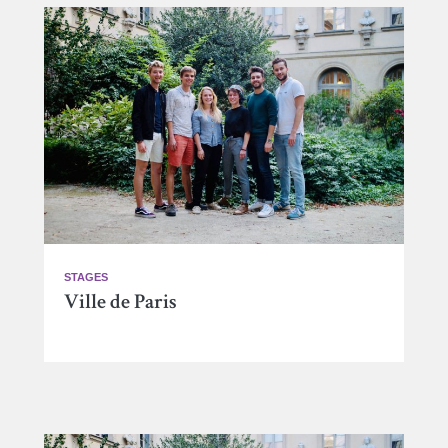
STAGES
Ville de Paris