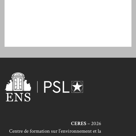
CERES
– 2026
Centre de formation sur l’environnement et la