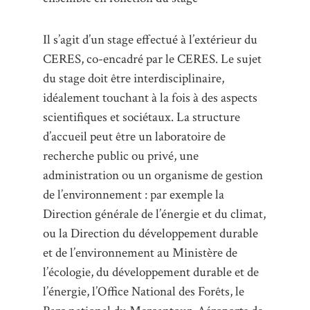
Il s’agit d’un stage effectué à l’extérieur du
CERES, co-encadré par le CERES. Le sujet
du stage doit être interdisciplinaire,
idéalement touchant à la fois à des aspects
scientifiques et sociétaux. La structure
d’accueil peut être un laboratoire de
recherche public ou privé, une
administration ou un organisme de gestion
de l’environnement : par exemple la
Direction générale de l’énergie et du climat,
ou la Direction du développement durable
et de l’environnement au Ministère de
l’écologie, du développement durable et de
l’énergie, l’Office National des Forêts, le