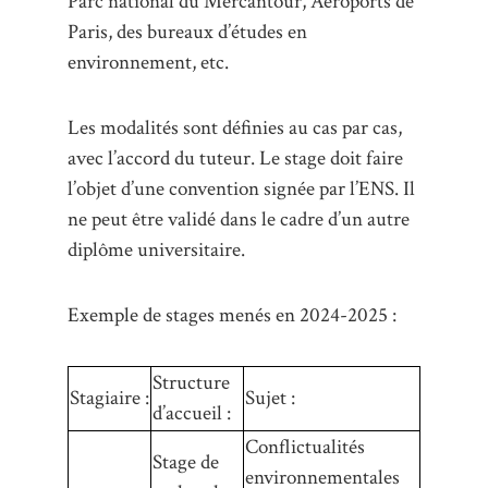
Parc national du Mercantour, Aéroports de
Paris, des bureaux d’études en
environnement, etc.
Les modalités sont définies au cas par cas,
avec l’accord du tuteur. Le stage doit faire
l’objet d’une convention signée par l’ENS. Il
ne peut être validé dans le cadre d’un autre
diplôme universitaire.
Exemple de stages menés en 2024-2025 :
Structure
Stagiaire :
Sujet :
d’accueil :
Conflictualités
Stage de
environnementales