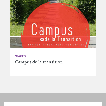
STAGES
Campus de la transition