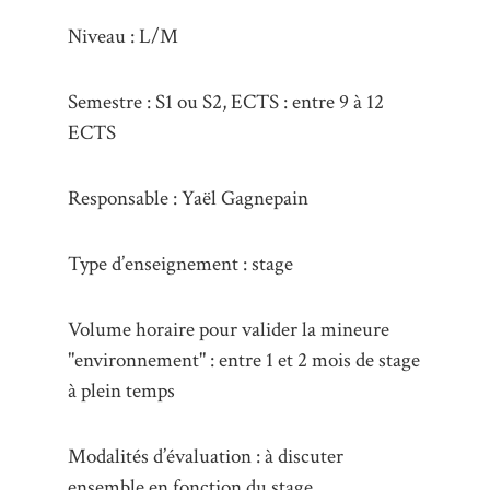
Niveau : L/M
Semestre : S1 ou S2, ECTS : entre 9 à 12
ECTS
Responsable : Yaël Gagnepain
Type d’enseignement : stage
Volume horaire pour valider la mineure
"environnement" : entre 1 et 2 mois de stage
à plein temps
Modalités d’évaluation : à discuter
ensemble en fonction du stage