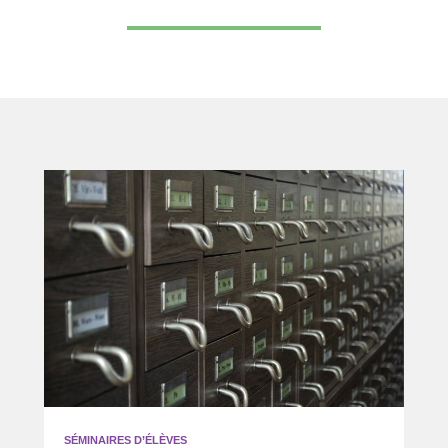
SÉMINAIRES D’ÉLÈVES