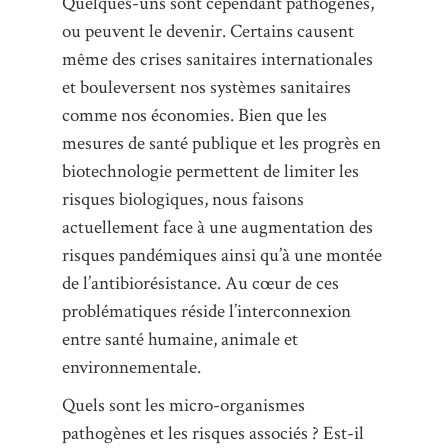
Quelques-uns sont cependant pathogènes,
ou peuvent le devenir. Certains causent
même des crises sanitaires internationales
et bouleversent nos systèmes sanitaires
comme nos économies. Bien que les
mesures de santé publique et les progrès en
biotechnologie permettent de limiter les
risques biologiques, nous faisons
actuellement face à une augmentation des
risques pandémiques ainsi qu’à une montée
de l’antibiorésistance. Au cœur de ces
problématiques réside l’interconnexion
entre santé humaine, animale et
environnementale.
Quels sont les micro-organismes
pathogènes et les risques associés ? Est-il