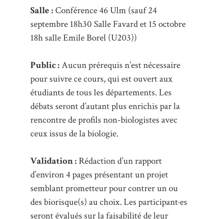
Salle :
Conférence 46 Ulm (sauf 24
septembre 18h30 Salle Favard et 15 octobre
18h salle Emile Borel (U203))
Public :
Aucun prérequis n’est nécessaire
pour suivre ce cours, qui est ouvert aux
étudiants de tous les départements. Les
débats seront d’autant plus enrichis par la
rencontre de profils non-biologistes avec
ceux issus de la biologie.
Validation :
Rédaction d’un rapport
d’environ 4 pages présentant un projet
semblant prometteur pour contrer un ou
des biorisque(s) au choix. Les participant·es
seront évalués sur la faisabilité de leur