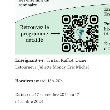
Enseignant·e·s :
Tristan Ruffiot, Diane
Letourneur, Juliette Mondy, Eric Michel
Horaires :
mardi 18h-20h
Dates :
du 17 septembre 2024 au 17
décembre 2024