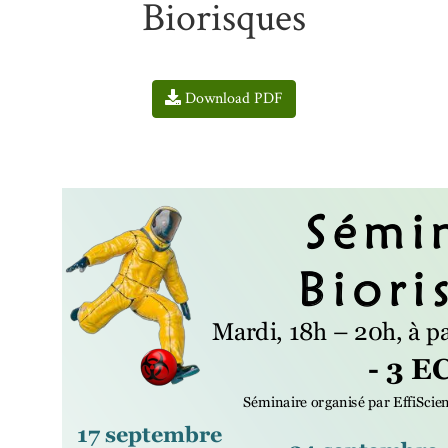
Biorisques
Download PDF