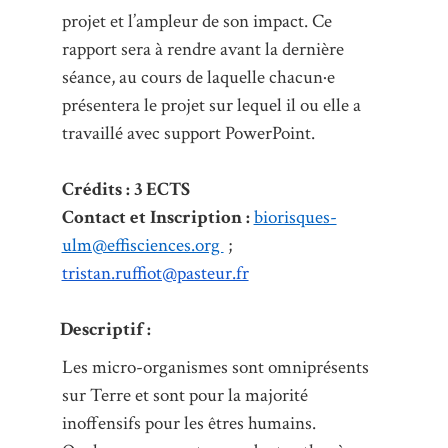
projet et l’ampleur de son impact. Ce
rapport sera à rendre avant la dernière
séance, au cours de laquelle chacun·e
présentera le projet sur lequel il ou elle a
travaillé avec support PowerPoint.
Crédits : 3 ECTS
Contact et Inscription :
biorisques-
ulm@effisciences.org
;
tristan.ruffiot@pasteur.fr
Descriptif :
Les micro-organismes sont omniprésents
sur Terre et sont pour la majorité
inoffensifs pour les êtres humains.