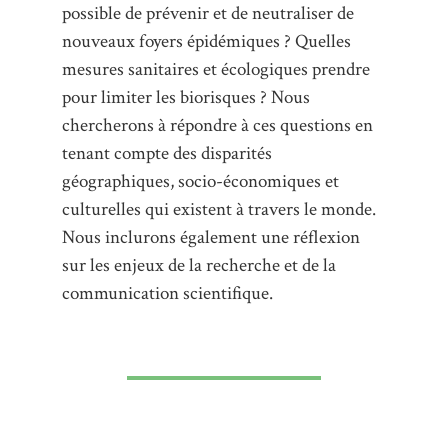
possible de prévenir et de neutraliser de
nouveaux foyers épidémiques ? Quelles
mesures sanitaires et écologiques prendre
pour limiter les biorisques ? Nous
chercherons à répondre à ces questions en
tenant compte des disparités
géographiques, socio-économiques et
culturelles qui existent à travers le monde.
Nous inclurons également une réflexion
sur les enjeux de la recherche et de la
communication scientifique.