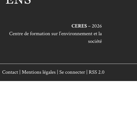
CERES
– 2026
Centre de formation sur l’environnement et la
société
Contact
|
Mentions légales
|
Se connecter
|
RSS 2.0