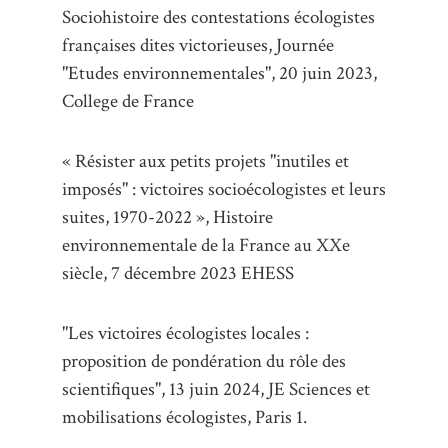
Sociohistoire des contestations écologistes
françaises dites victorieuses, Journée
"Etudes environnementales", 20 juin 2023,
College de France
« Résister aux petits projets "inutiles et
imposés" : victoires socioécologistes et leurs
suites, 1970-2022 », Histoire
environnementale de la France au XXe
siècle, 7 décembre 2023 EHESS
"Les victoires écologistes locales :
proposition de pondération du rôle des
scientifiques", 13 juin 2024, JE Sciences et
mobilisations écologistes, Paris 1.