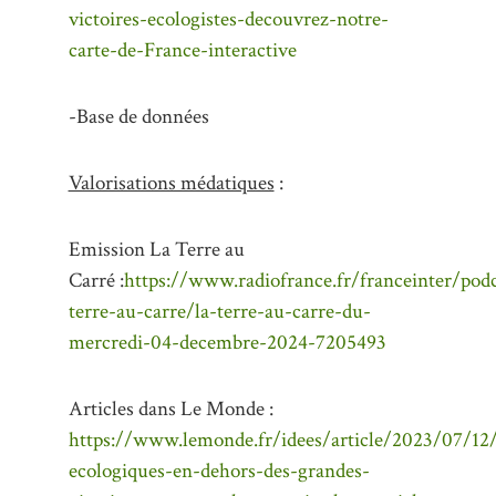
victoires-ecologistes-decouvrez-notre-
carte-de-France-interactive
-Base de données
Valorisations médatiques
:
Emission La Terre au
Carré :
https://www.radiofrance.fr/franceinter/podc
terre-au-carre/la-terre-au-carre-du-
mercredi-04-decembre-2024-7205493
Articles dans Le Monde :
https://www.lemonde.fr/idees/article/2023/07/12/
ecologiques-en-dehors-des-grandes-