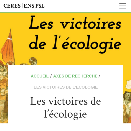
CERES | ENS PSL
/
/
ACCUEIL
AXES DE RECHERCHE
LES VICTOIRES DE L’ÉCOLOGIE
Les victoires de
l’écologie