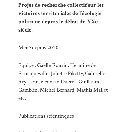
Projet de recherche collectif sur les
victoires territoriales de l’écologie
politique depuis le début du XXe
siècle.
Mené depuis 2020
Equipe : Gaëlle Ronsin, Hermine de
Francqueville, Juliette Piketty, Gabrielle
Rey, Louise Fontan Ducret, Guillaume
Gamblin, Michel Bernard, Mathis Mallet
etc.
Publications scientifiques