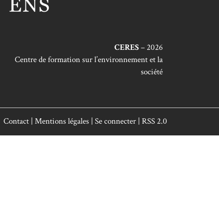
CERES
– 2026
Centre de formation sur l’environnement et la
société
Contact
|
Mentions légales
|
Se connecter
|
RSS 2.0