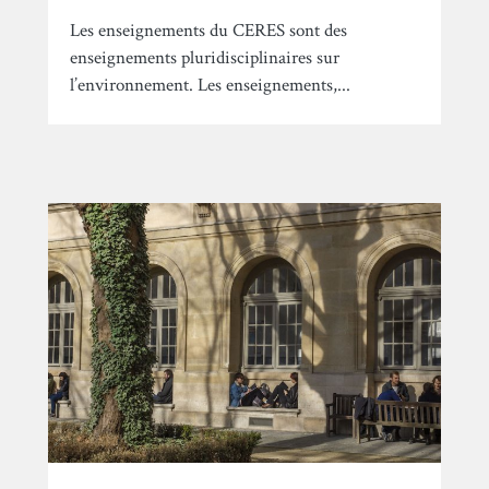
Les enseignements du CERES sont des
enseignements pluridisciplinaires sur
l’environnement. Les enseignements,...