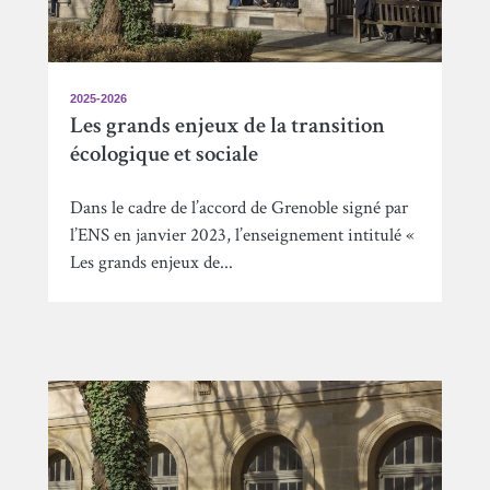
2025-2026
Les grands enjeux de la transition
écologique et sociale
Dans le cadre de l’accord de Grenoble signé par
l’ENS en janvier 2023, l’enseignement intitulé «
Les grands enjeux de...