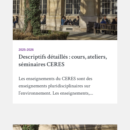
2025-2026
Descriptifs détaillés : cours, ateliers,
séminaires CERES
Les enseignements du CERES sont des
enseignements pluridisciplinaires sur
l’environnement. Les enseignements,...