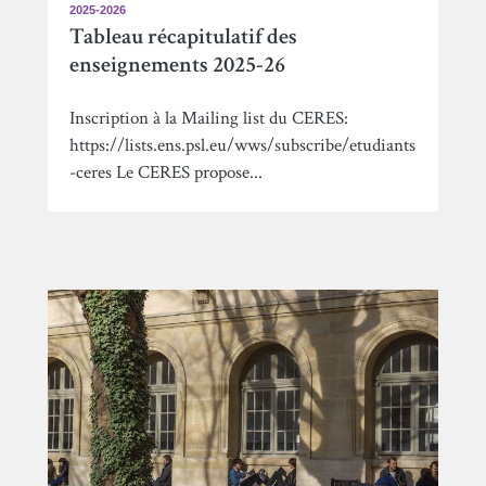
2025-2026
Tableau récapitulatif des
enseignements 2025-26
Inscription à la Mailing list du CERES:
https://lists.ens.psl.eu/wws/subscribe/etudiants
-ceres Le CERES propose...