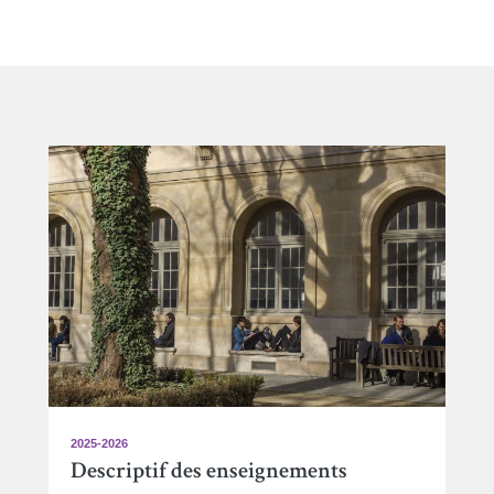
2025-2026
Descriptif des enseignements