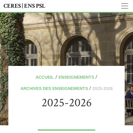
CERES | ENS PSL
/
/
ACCUEIL
ENSEIGNEMENTS
/
ARCHIVES DES ENSEIGNEMENTS
2025-2026
2025-2026