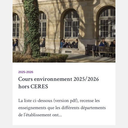
2025-2026
Cours environnement 2025/2026
hors CERES
La liste ci-dessous (version pdf), recense les
enseignements que les différents départements
de l’établissement ont...