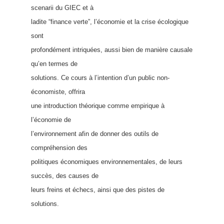
scenarii du GIEC et à
ladite “finance verte”, l’économie et la crise écologique
sont
profondément intriquées, aussi bien de manière causale
qu’en termes de
solutions. Ce cours à l’intention d’un public non-
économiste, offrira
une introduction théorique comme empirique à
l’économie de
l’environnement afin de donner des outils de
compréhension des
politiques économiques environnementales, de leurs
succès, des causes de
leurs freins et échecs, ainsi que des pistes de
solutions.