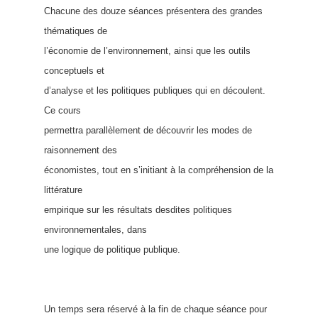
Chacune des douze séances présentera des grandes
thématiques de
l’économie de l’environnement, ainsi que les outils
conceptuels et
d’analyse et les politiques publiques qui en découlent.
Ce cours
permettra parallèlement de découvrir les modes de
raisonnement des
économistes, tout en s’initiant à la compréhension de la
littérature
empirique sur les résultats desdites politiques
environnementales, dans
une logique de politique publique.
Un temps sera réservé à la fin de chaque séance pour