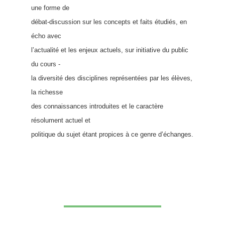
une forme de
débat-discussion sur les concepts et faits étudiés, en
écho avec
l’actualité et les enjeux actuels, sur initiative du public
du cours -
la diversité des disciplines représentées par les élèves,
la richesse
des connaissances introduites et le caractère
résolument actuel et
politique du sujet étant propices à ce genre d’échanges.