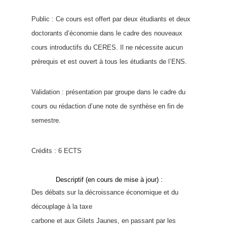
Public : Ce cours est offert par deux étudiants et deux
doctorants d’économie dans le cadre des nouveaux
cours introductifs du CERES. Il ne nécessite aucun
prérequis et est ouvert à tous les étudiants de l’ENS.
Validation : présentation par groupe dans le cadre du
cours ou rédaction d’une note de synthèse en fin de
semestre.
Crédits : 6 ECTS
Descriptif (en cours de mise à jour) : 
Des débats sur la décroissance économique et du
découplage à la taxe
carbone et aux Gilets Jaunes, en passant par les