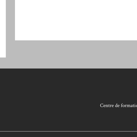
Centre de formatio