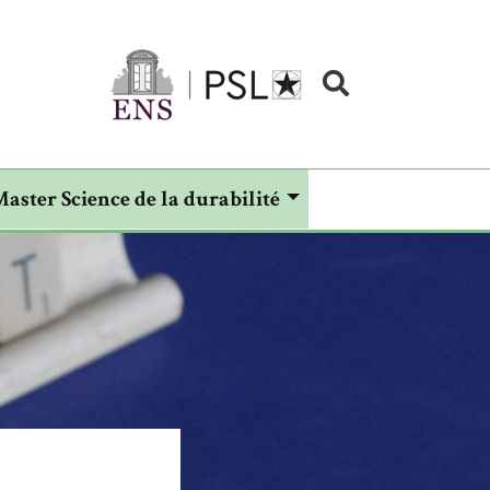
Master Science de la durabilité