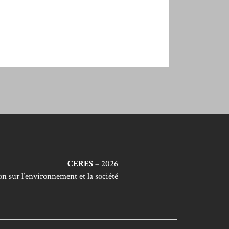
CERES
– 2026
n sur l’environnement et la société